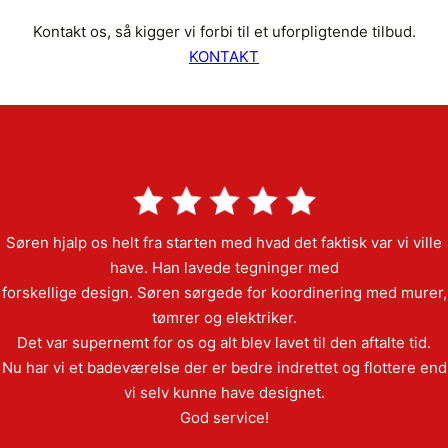
Kontakt os, så kigger vi forbi til et uforpligtende tilbud.
KONTAKT
Søren hjalp os helt fra starten med hvad det faktisk var vi ville
have. Han lavede tegninger med
forskellige design. Søren sørgede for koordinering med murer,
tømrer og elektriker.
Det var supernemt for os og alt blev lavet til den aftalte tid.
Nu har vi et badeværelse der er bedre indrettet og flottere end
vi selv kunne have designet.
God service!