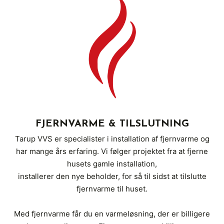
FJERNVARME & TILSLUTNING
Tarup VVS er specialister i installation af fjernvarme og
har mange års erfaring. Vi følger projektet fra at fjerne
husets gamle installation,
installerer den nye beholder, for så til sidst at tilslutte
fjernvarme til huset.
Med fjernvarme får du en varmeløsning, der er billigere