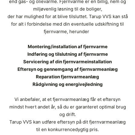
end gas- og olievarme. Fjernvarme er en billig, nem og
miljøvenlig løsning til de boliger,
der har mulighed for at blive tilsluttet. Tarup VVS kan stå
for alt i forbindelse med din eventuelle udskiftning til
fjernvarme, herunder
​Montering/installation af fjernvarme
Indføring og tilslutning af fjernvarme
Servicering af din fjernvarmeinstallation
Eftersyn og gennemgang af fjernvarmeanlæg
Reparation fjernvarmeanlæg
Rådgivning og energivejledning
Vi anbefaler, at et fjernvarmeanlæg får et eftersyn
mindst hvert andet år, så du er garanteret optimal brug
og drift.
Tarup VVS kan udføre eftersyn på dit fjernvarmeanlæg
til en konkurrencedygtig pris.