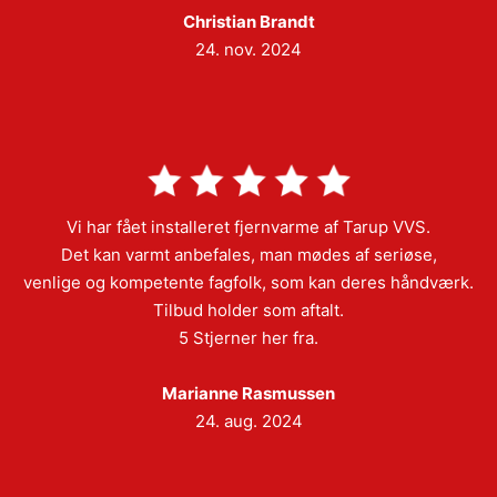
Christian Brandt
24. nov. 2024
Vi har fået installeret fjernvarme af Tarup VVS.
Det kan varmt anbefales, man mødes af seriøse,
venlige og kompetente fagfolk, som kan deres håndværk.
Tilbud holder som aftalt.
5 Stjerner her fra.
Marianne Rasmussen
24. aug. 2024