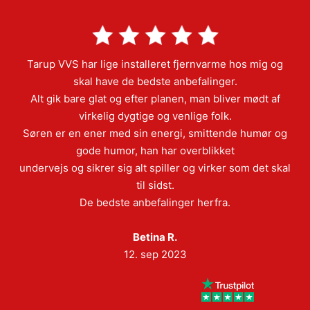
Tarup VVS har lige installeret fjernvarme hos mig og
skal have de bedste anbefalinger.
Alt gik bare glat og efter planen, man bliver mødt af
virkelig dygtige og venlige folk.
Søren er en ener med sin energi, smittende humør og
gode humor, han har overblikket
undervejs og sikrer sig alt spiller og virker som det skal
til sidst.
De bedste anbefalinger herfra.
Betina R.
12. sep 2023