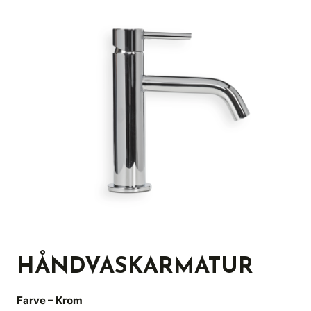
HÅNDVASKARMATUR
Farve – Krom