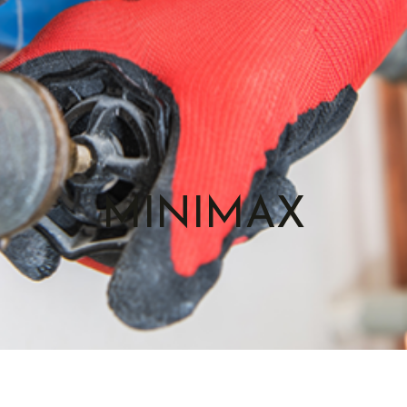
MINIMAX