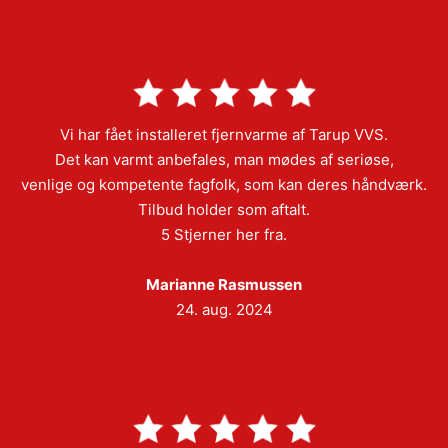
Vi har fået installeret fjernvarme af Tarup VVS.
Det kan varmt anbefales, man mødes af seriøse,
venlige og kompetente fagfolk, som kan deres håndværk.
Tilbud holder som aftalt.
5 Stjerner her fra.
Marianne Rasmussen
24. aug. 2024