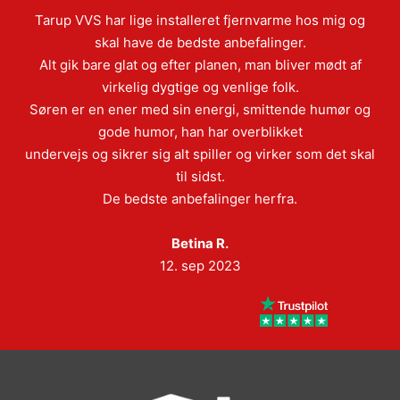
Tarup VVS har lige installeret fjernvarme hos mig og
skal have de bedste anbefalinger.
Alt gik bare glat og efter planen, man bliver mødt af
virkelig dygtige og venlige folk.
Søren er en ener med sin energi, smittende humør og
gode humor, han har overblikket
undervejs og sikrer sig alt spiller og virker som det skal
til sidst.
De bedste anbefalinger herfra.
Betina R.
12. sep 2023