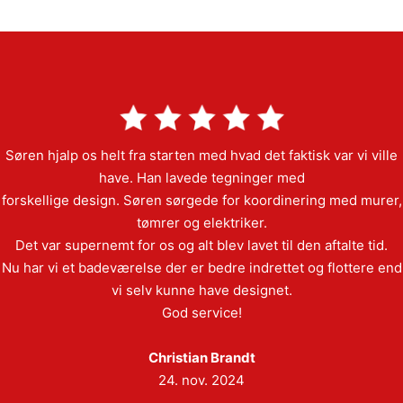
Søren hjalp os helt fra starten med hvad det faktisk var vi ville
have. Han lavede tegninger med
forskellige design. Søren sørgede for koordinering med murer,
tømrer og elektriker.
Det var supernemt for os og alt blev lavet til den aftalte tid.
Nu har vi et badeværelse der er bedre indrettet og flottere end
vi selv kunne have designet.
God service!
Christian Brandt
24. nov. 2024