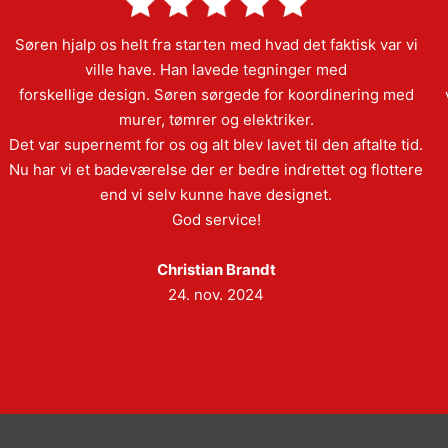
Søren hjalp os helt fra starten med hvad det faktisk var vi
ville have. Han lavede tegninger med
forskellige design. Søren sørgede for koordinering med
murer, tømrer og elektriker.
Det var supernemt for os og alt blev lavet til den aftalte tid.
Nu har vi et badeværelse der er bedre indrettet og flottere
end vi selv kunne have designet.
God service!
Christian Brandt
24. nov. 2024