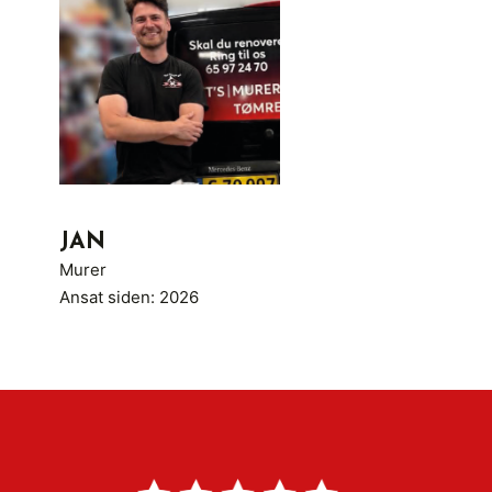
JAN
Murer
Ansat siden: 2026