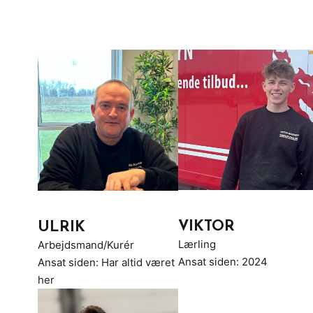
VIKTOR
ULRIK
Lærling
Arbejdsmand/Kurér
Ansat siden: 2024
Ansat siden: Har altid været
her