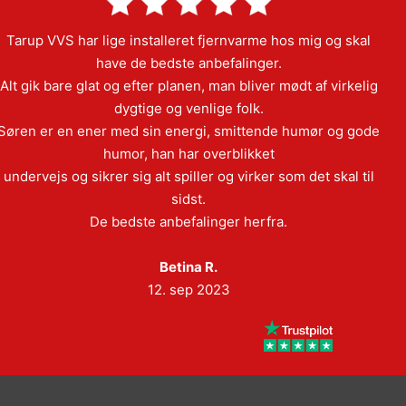
Tarup VVS har lige installeret fjernvarme hos mig og skal
have de bedste anbefalinger.
Alt gik bare glat og efter planen, man bliver mødt af virkelig
dygtige og venlige folk.
Søren er en ener med sin energi, smittende humør og gode
humor, han har overblikket
undervejs og sikrer sig alt spiller og virker som det skal til
sidst.
De bedste anbefalinger herfra.
Betina R.
12. sep 2023