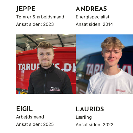
JEPPE
ANDREAS
Tømrer & arbejdsmand
Energispecialist
Ansat siden: 2023
Ansat siden: 2014
EIGIL
LAURIDS
Arbejdsmand
Lærling
Ansat siden: 2025
Ansat siden: 2022