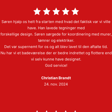
Søren hjalp os helt fra starten med hvad det faktisk var vi ville
have. Han lavede tegninger med
forskellige design. Søren sørgede for koordinering med murer,
tømrer og elektriker.
Det var supernemt for os og alt blev lavet til den aftalte tid.
Nu har vi et badeværelse der er bedre indrettet og flottere end
vi selv kunne have designet.
God service!
Christian Brandt
24. nov. 2024