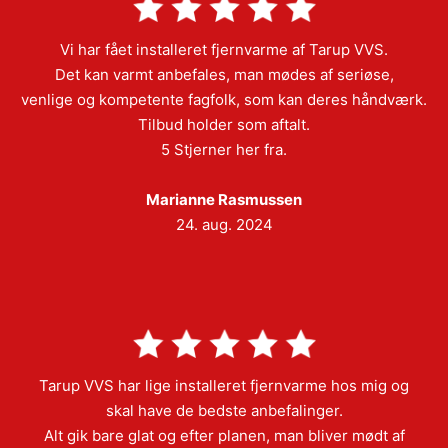
Vi har fået installeret fjernvarme af Tarup VVS.
Det kan varmt anbefales, man mødes af seriøse,
venlige og kompetente fagfolk, som kan deres håndværk.
Tilbud holder som aftalt.
5 Stjerner her fra.
Marianne Rasmussen
24. aug. 2024
Tarup VVS har lige installeret fjernvarme hos mig og
skal have de bedste anbefalinger.
Alt gik bare glat og efter planen, man bliver mødt af