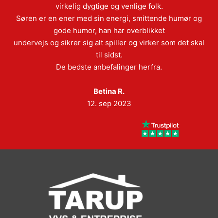
virkelig dygtige og venlige folk.
Søren er en ener med sin energi, smittende humør og
gode humor, han har overblikket
undervejs og sikrer sig alt spiller og virker som det skal
til sidst.
De bedste anbefalinger herfra.
Betina R.
12. sep 2023