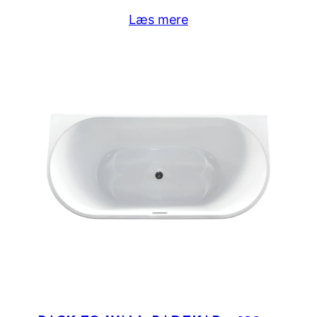
Læs mere