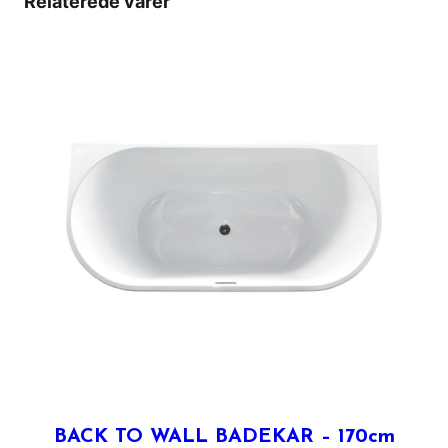
Relaterede varer
BACK TO WALL BADEKAR – 170cm