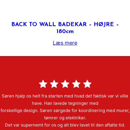
BACK TO WALL BADEKAR – HØJRE –
180cm
Læs mere
Søren hjalp os helt fra starten med hvad det faktisk var vi ville
have. Han lavede tegninger med
forskellige design. Søren sørgede for koordinering med murer,
tømrer og elektriker.
Det var supernemt for os og alt blev lavet til den aftalte tid.