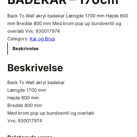
Back To Wall akryl badekar Længde 1700 mm Højde 600
mm Bredde 800 mm Med krom pop up bundventil og
overløb Vvs: 930017974
Category:
Kar og Brus
Beskrivelse
Beskrivelse
Back To Wall akryl badekar
Længde 1700 mm
Højde 600 mm
Bredde 800 mm
Med krom pop up bundventil og overløb
Vvs:
930017974