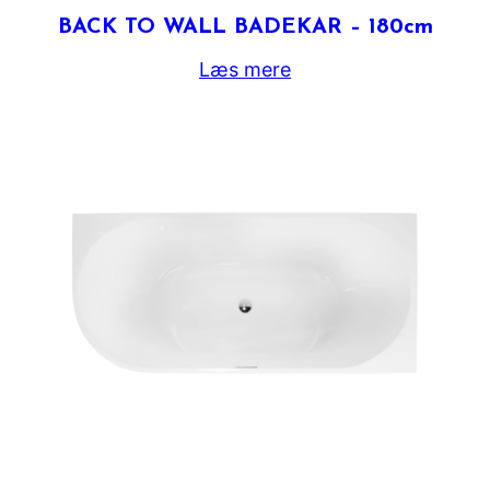
BACK TO WALL BADEKAR – 180cm
Læs mere