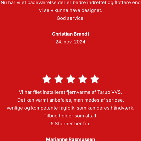
Nu har vi et badeværelse der er bedre indrettet og flottere end
vi selv kunne have designet.
God service!
Christian Brandt
24. nov. 2024
Vi har fået installeret fjernvarme af Tarup VVS.
Det kan varmt anbefales, man mødes af seriøse,
venlige og kompetente fagfolk, som kan deres håndværk.
Tilbud holder som aftalt.
5 Stjerner her fra.
Marianne Rasmussen