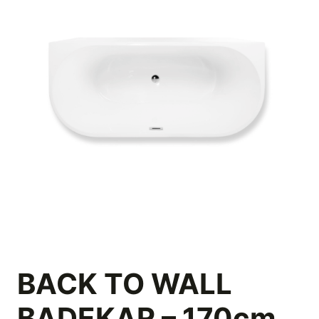
BACK TO WALL
BADEKAR – 170cm