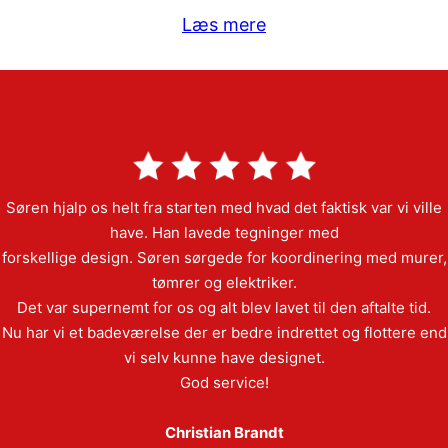
Læs mere
Søren hjalp os helt fra starten med hvad det faktisk var vi ville
have. Han lavede tegninger med
forskellige design. Søren sørgede for koordinering med murer,
tømrer og elektriker.
Det var supernemt for os og alt blev lavet til den aftalte tid.
Nu har vi et badeværelse der er bedre indrettet og flottere end
vi selv kunne have designet.
God service!
Christian Brandt