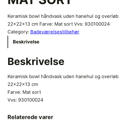
Keramisk bowl håndvask uden hanehul og overløb
22x22x13 cm Farve: Mat sort Vvs: 930100024
Category:
Badeværelsestilbehør
Beskrivelse
Beskrivelse
Keramisk bowl håndvask uden hanehul og overløb
22x22x13 cm
Farve: Mat sort
Vvs:
930100024
Relaterede varer