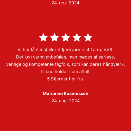
24. nov. 2024
Vi har fået installeret fjernvarme af Tarup VVS.
Det kan varmt anbefales, man mødes af seriøse,
venlige og kompetente fagfolk, som kan deres håndværk.
Tilbud holder som aftalt.
5 Stjerner her fra.
Marianne Rasmussen
24. aug. 2024