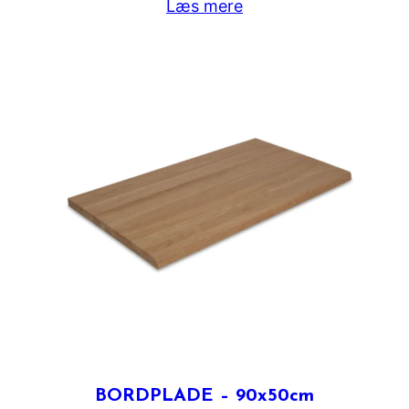
Læs mere
BORDPLADE – 90x50cm