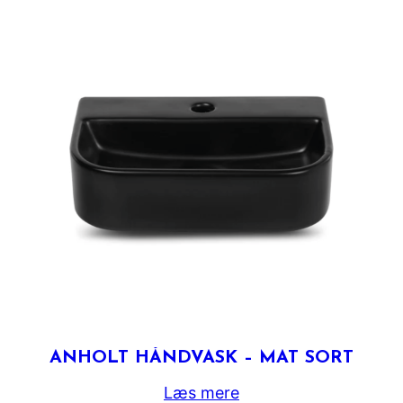
ANHOLT HÅNDVASK – MAT SORT
Læs mere