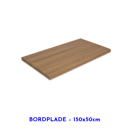
BORDPLADE – 150x50cm