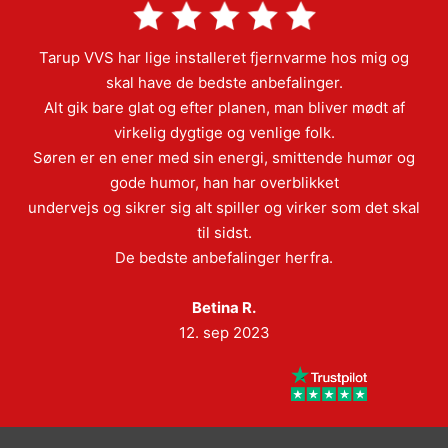
Tarup VVS har lige installeret fjernvarme hos mig og
skal have de bedste anbefalinger.
Alt gik bare glat og efter planen, man bliver mødt af
virkelig dygtige og venlige folk.
Søren er en ener med sin energi, smittende humør og
gode humor, han har overblikket
undervejs og sikrer sig alt spiller og virker som det skal
til sidst.
De bedste anbefalinger herfra.
Betina R.
12. sep 2023