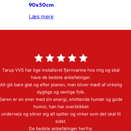
90x50cm
Læs mere
Tarup VVS har lige installeret fjernvarme hos mig og skal
have de bedste anbefalinger.
Alt gik bare glat og efter planen, man bliver mødt af virkelig
dygtige og venlige folk.
Søren er en ener med sin energi, smittende humør og gode
humor, han har overblikket
undervejs og sikrer sig alt spiller og virker som det skal til
sidst.
De bedste anbefalinger herfra.