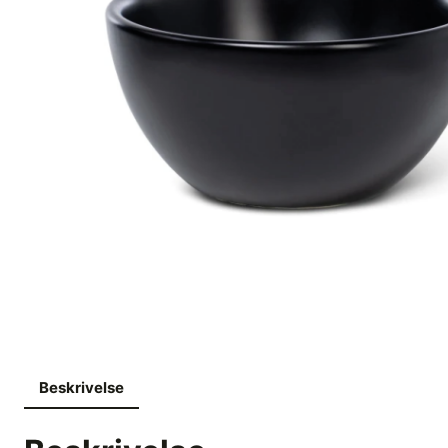
Beskrivelse