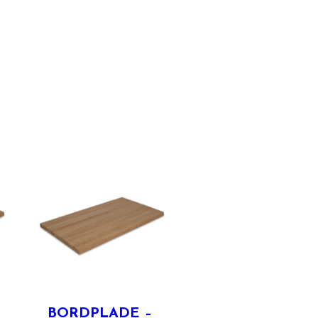
BORDPLADE –