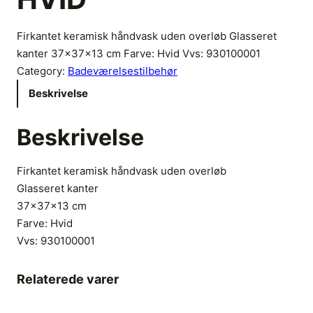
Firkantet keramisk håndvask uden overløb Glasseret
kanter 37x37x13 cm Farve: Hvid Vvs: 930100001
Category:
Badeværelsestilbehør
Beskrivelse
Beskrivelse
Firkantet keramisk håndvask uden overløb
Glasseret kanter
37x37x13 cm
Farve: Hvid
Vvs:
930100001
Relaterede varer