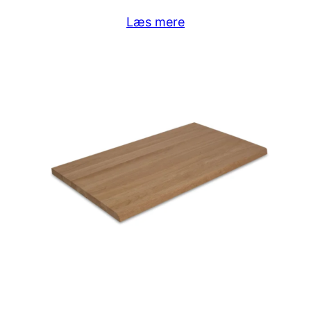
Læs mere