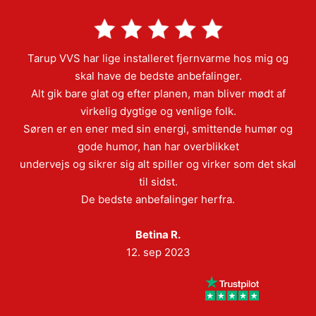
Tarup VVS har lige installeret fjernvarme hos mig og
skal have de bedste anbefalinger.
Alt gik bare glat og efter planen, man bliver mødt af
virkelig dygtige og venlige folk.
Søren er en ener med sin energi, smittende humør og
gode humor, han har overblikket
undervejs og sikrer sig alt spiller og virker som det skal
til sidst.
De bedste anbefalinger herfra.
Betina R.
12. sep 2023