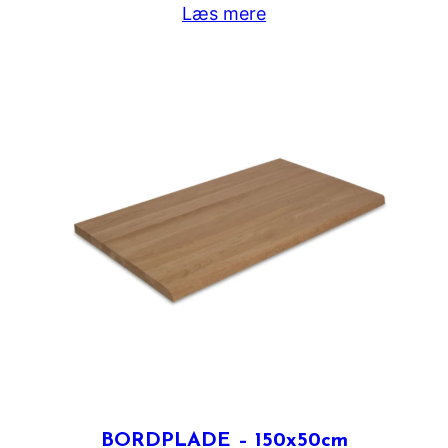
Læs mere
BORDPLADE – 150x50cm