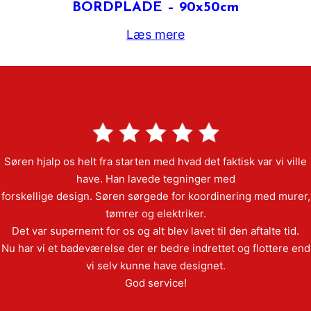
BORDPLADE – 90x50cm
Læs mere
Søren hjalp os helt fra starten med hvad det faktisk var vi ville
have. Han lavede tegninger med
forskellige design. Søren sørgede for koordinering med murer,
tømrer og elektriker.
Det var supernemt for os og alt blev lavet til den aftalte tid.
Nu har vi et badeværelse der er bedre indrettet og flottere end
vi selv kunne have designet.
God service!