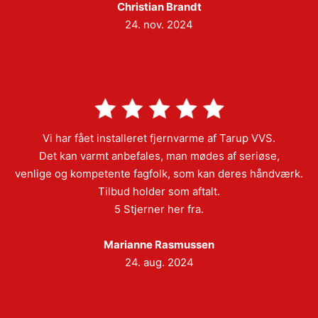
Christian Brandt
24. nov. 2024
Vi har fået installeret fjernvarme af Tarup VVS.
Det kan varmt anbefales, man mødes af seriøse,
venlige og kompetente fagfolk, som kan deres håndværk.
Tilbud holder som aftalt.
5 Stjerner her fra.
Marianne Rasmussen
24. aug. 2024