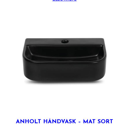
ANHOLT HÅNDVASK – MAT SORT