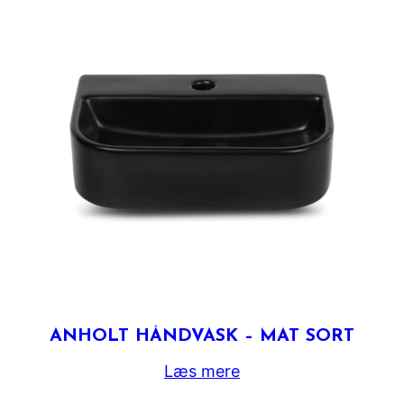
ANHOLT HÅNDVASK – MAT SORT
Læs mere