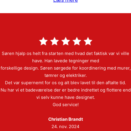
Søren hjalp os helt fra starten med hvad det faktisk var vi ville
have. Han lavede tegninger med
forskellige design. Søren sørgede for koordinering med murer,
tømrer og elektriker.
Det var supernemt for os og alt blev lavet til den aftalte tid.
Nu har vi et badeværelse der er bedre indrettet og flottere end
vi selv kunne have designet.
God service!
Christian Brandt
24. nov. 2024