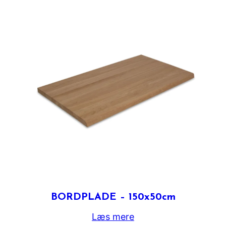
BORDPLADE – 150x50cm
Læs mere