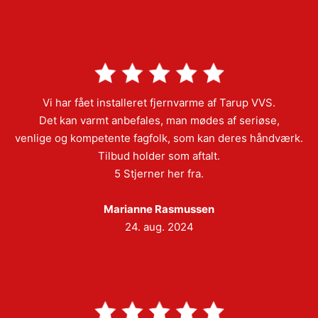
Vi har fået installeret fjernvarme af Tarup VVS.
Det kan varmt anbefales, man mødes af seriøse,
venlige og kompetente fagfolk, som kan deres håndværk.
Tilbud holder som aftalt.
5 Stjerner her fra.
Marianne Rasmussen
24. aug. 2024