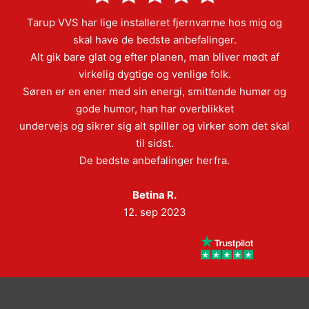
Tarup VVS har lige installeret fjernvarme hos mig og
skal have de bedste anbefalinger.
Alt gik bare glat og efter planen, man bliver mødt af
virkelig dygtige og venlige folk.
Søren er en ener med sin energi, smittende humør og
gode humor, han har overblikket
undervejs og sikrer sig alt spiller og virker som det skal
til sidst.
De bedste anbefalinger herfra.
Betina R.
12. sep 2023