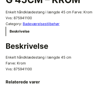
Enkelt håndklædestang i længde 45 cm Farve: Krom
Vvs: 875941100
Category:
Badeværelsestilbehør
Beskrivelse
Beskrivelse
Enkelt håndklædestang i længde 45 cm
Farve: Krom
Vvs:
875941100
Relaterede varer