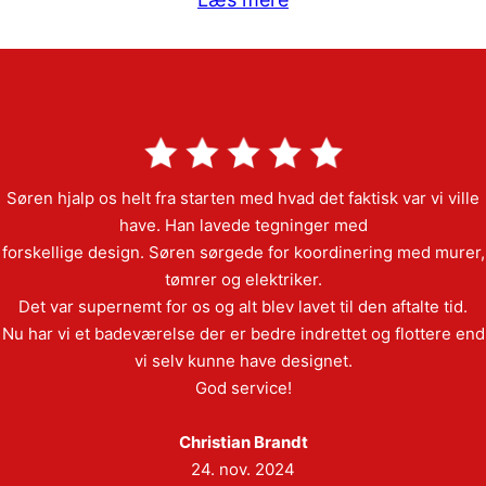
Søren hjalp os helt fra starten med hvad det faktisk var vi ville
have. Han lavede tegninger med
forskellige design. Søren sørgede for koordinering med murer,
tømrer og elektriker.
Det var supernemt for os og alt blev lavet til den aftalte tid.
Nu har vi et badeværelse der er bedre indrettet og flottere end
vi selv kunne have designet.
God service!
Christian Brandt
24. nov. 2024