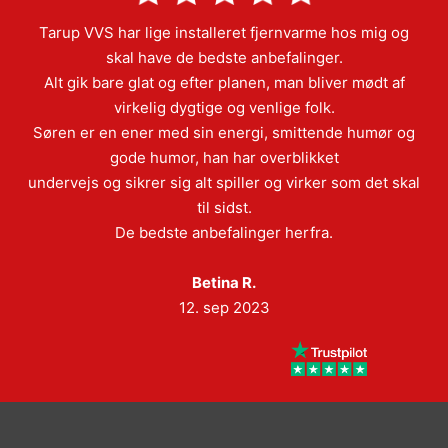
Tarup VVS har lige installeret fjernvarme hos mig og
skal have de bedste anbefalinger.
Alt gik bare glat og efter planen, man bliver mødt af
virkelig dygtige og venlige folk.
Søren er en ener med sin energi, smittende humør og
gode humor, han har overblikket
undervejs og sikrer sig alt spiller og virker som det skal
til sidst.
De bedste anbefalinger herfra.
Betina R.
12. sep 2023