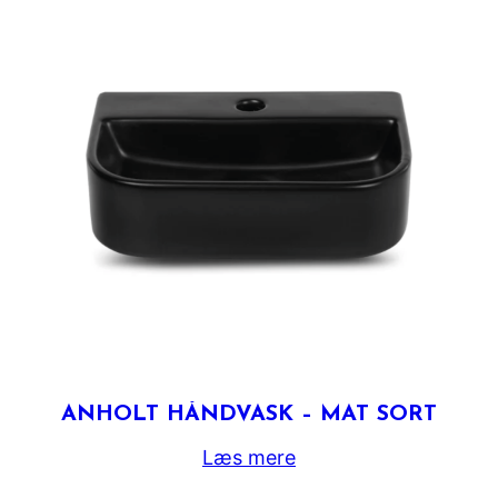
ANHOLT HÅNDVASK – MAT SORT
Læs mere