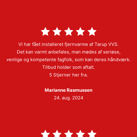
Vi har fået installeret fjernvarme af Tarup VVS.
Det kan varmt anbefales, man mødes af seriøse,
venlige og kompetente fagfolk, som kan deres håndværk.
Tilbud holder som aftalt.
5 Stjerner her fra.
Marianne Rasmussen
24. aug. 2024