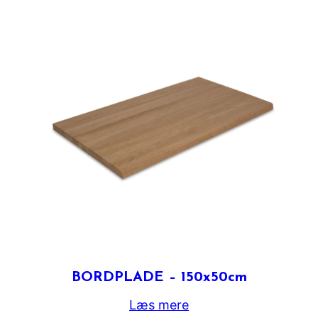
BORDPLADE – 150x50cm
Læs mere