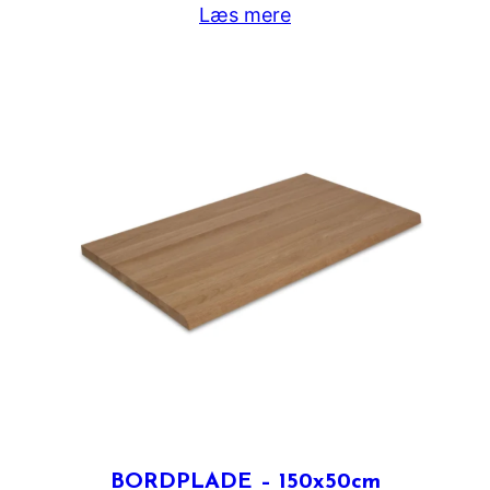
Læs mere
BORDPLADE – 150x50cm