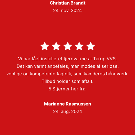
Christian Brandt
24. nov. 2024
Vi har fået installeret fjernvarme af Tarup VVS.
Det kan varmt anbefales, man mødes af seriøse,
venlige og kompetente fagfolk, som kan deres håndværk.
Tilbud holder som aftalt.
5 Stjerner her fra.
Marianne Rasmussen
24. aug. 2024