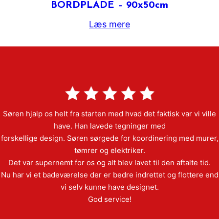
BORDPLADE – 90x50cm
Læs mere
Søren hjalp os helt fra starten med hvad det faktisk var vi ville
have. Han lavede tegninger med
forskellige design. Søren sørgede for koordinering med murer,
tømrer og elektriker.
Det var supernemt for os og alt blev lavet til den aftalte tid.
Nu har vi et badeværelse der er bedre indrettet og flottere end
vi selv kunne have designet.
God service!