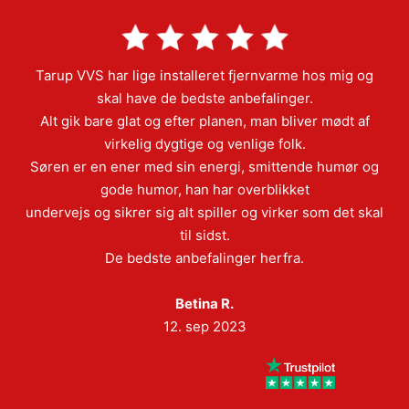
Tarup VVS har lige installeret fjernvarme hos mig og
skal have de bedste anbefalinger.
Alt gik bare glat og efter planen, man bliver mødt af
virkelig dygtige og venlige folk.
Søren er en ener med sin energi, smittende humør og
gode humor, han har overblikket
undervejs og sikrer sig alt spiller og virker som det skal
til sidst.
De bedste anbefalinger herfra.
Betina R.
12. sep 2023