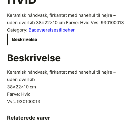
Keramisk håndvask, firkantet med hanehul til højre –
uden overløb 38x22x10 cm Farve: Hvid Vvs: 930100013
Category:
Badeværelsestilbehør
Beskrivelse
Beskrivelse
Keramisk håndvask, firkantet med hanehul til højre –
uden overløb
38x22x10 cm
Farve: Hvid
Vvs:
930100013
Relaterede varer