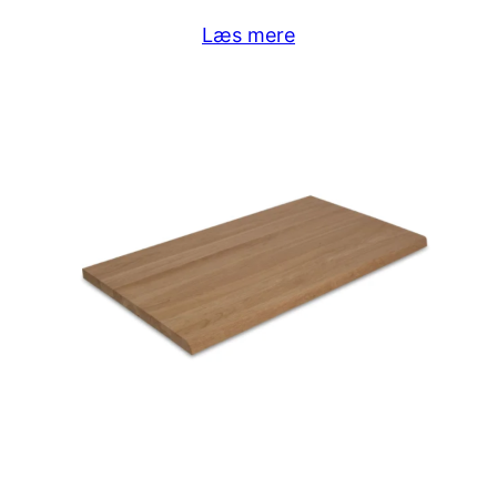
Læs mere