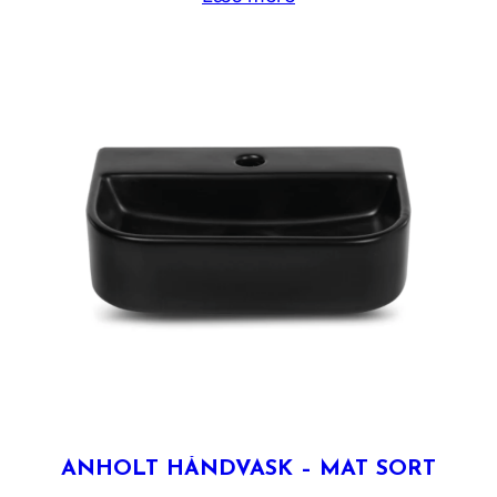
ANHOLT HÅNDVASK – MAT SORT