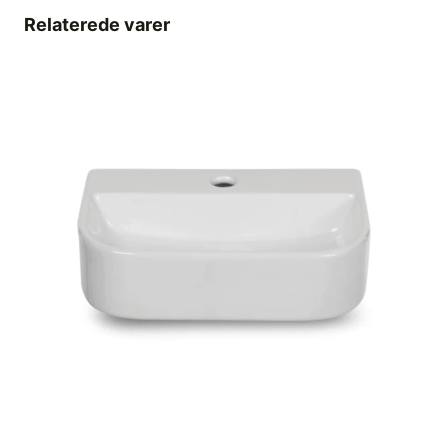
Relaterede varer