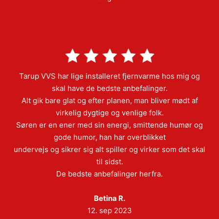
Tarup VVS har lige installeret fjernvarme hos mig og
skal have de bedste anbefalinger.
Alt gik bare glat og efter planen, man bliver mødt af
virkelig dygtige og venlige folk.
Søren er en ener med sin energi, smittende humør og
gode humor, han har overblikket
undervejs og sikrer sig alt spiller og virker som det skal
til sidst.
De bedste anbefalinger herfra.
Betina R.
12. sep 2023