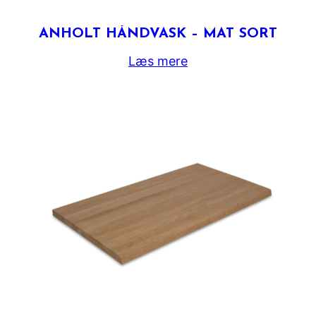
ANHOLT HÅNDVASK – MAT SORT
Læs mere