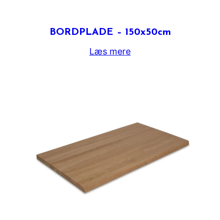
BORDPLADE – 150x50cm
Læs mere