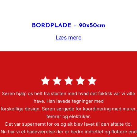
BORDPLADE – 90x50cm
Læs mere
Søren hjalp os helt fra starten med hvad det faktisk var vi ville
have. Han lavede tegninger med
forskellige design. Søren sørgede for koordinering med murer,
tømrer og elektriker.
Det var supernemt for os og alt blev lavet til den aftalte tid.
Nu har vi et badeværelse der er bedre indrettet og flottere end