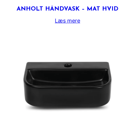
ANHOLT HÅNDVASK – MAT HVID
Læs mere