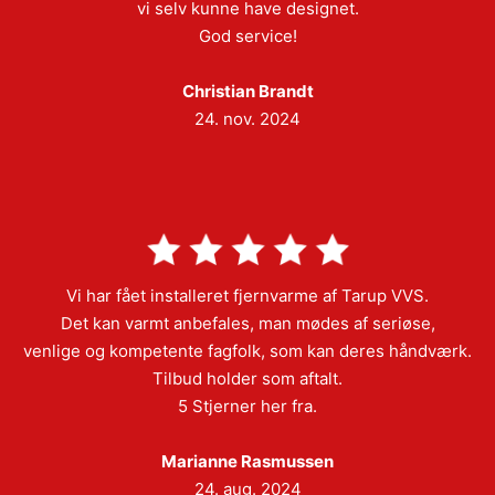
vi selv kunne have designet.
God service!
Christian Brandt
24. nov. 2024
Vi har fået installeret fjernvarme af Tarup VVS.
Det kan varmt anbefales, man mødes af seriøse,
venlige og kompetente fagfolk, som kan deres håndværk.
Tilbud holder som aftalt.
5 Stjerner her fra.
Marianne Rasmussen
24. aug. 2024