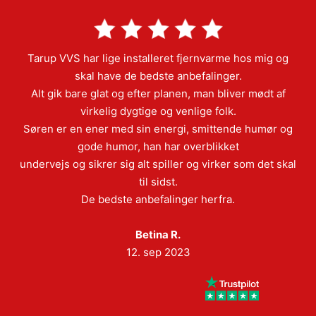
Tarup VVS har lige installeret fjernvarme hos mig og
skal have de bedste anbefalinger.
Alt gik bare glat og efter planen, man bliver mødt af
virkelig dygtige og venlige folk.
Søren er en ener med sin energi, smittende humør og
gode humor, han har overblikket
undervejs og sikrer sig alt spiller og virker som det skal
til sidst.
De bedste anbefalinger herfra.
Betina R.
12. sep 2023