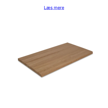
Læs mere