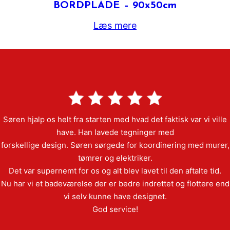
BORDPLADE – 90x50cm
Læs mere
Søren hjalp os helt fra starten med hvad det faktisk var vi ville
have. Han lavede tegninger med
forskellige design. Søren sørgede for koordinering med murer,
tømrer og elektriker.
Det var supernemt for os og alt blev lavet til den aftalte tid.
Nu har vi et badeværelse der er bedre indrettet og flottere end
vi selv kunne have designet.
God service!