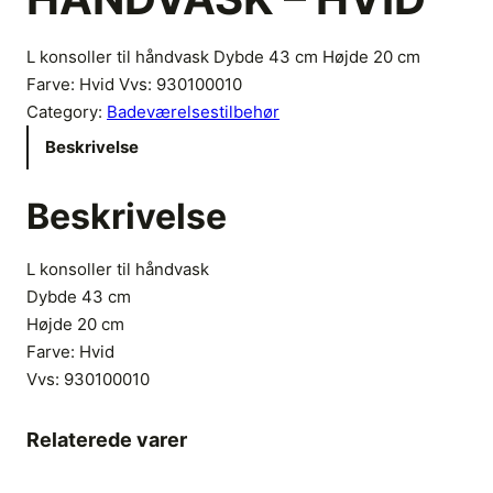
L konsoller til håndvask Dybde 43 cm Højde 20 cm
Farve: Hvid Vvs: 930100010
Category:
Badeværelsestilbehør
Beskrivelse
Beskrivelse
L konsoller til håndvask
Dybde 43 cm
Højde 20 cm
Farve: Hvid
Vvs:
930100010
Relaterede varer