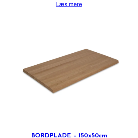
Læs mere
BORDPLADE – 150x50cm