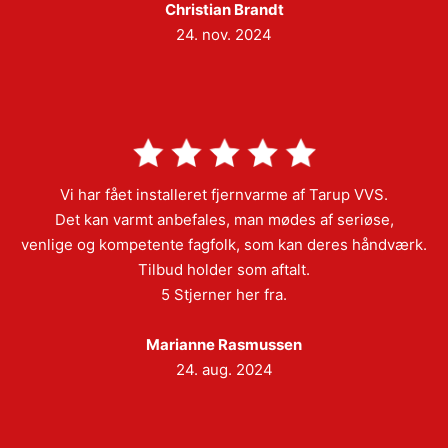
Christian Brandt
24. nov. 2024
Vi har fået installeret fjernvarme af Tarup VVS.
Det kan varmt anbefales, man mødes af seriøse,
venlige og kompetente fagfolk, som kan deres håndværk.
Tilbud holder som aftalt.
5 Stjerner her fra.
Marianne Rasmussen
24. aug. 2024