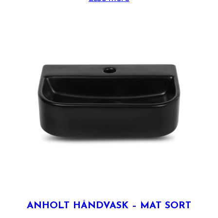
ANHOLT HÅNDVASK – MAT SORT