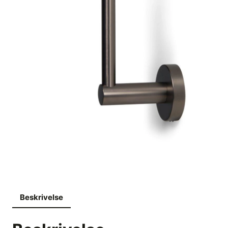
Beskrivelse