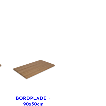
BORDPLADE –
90x50cm