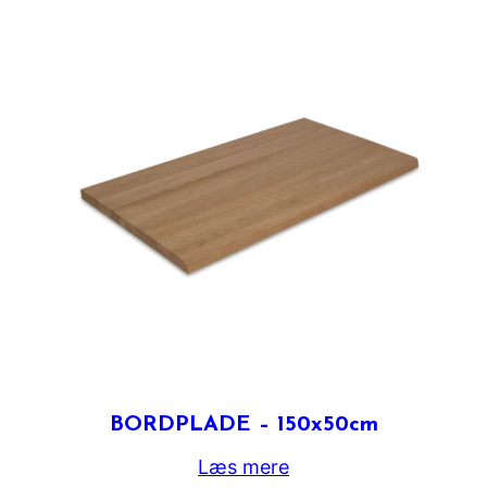
BORDPLADE – 150x50cm
Læs mere