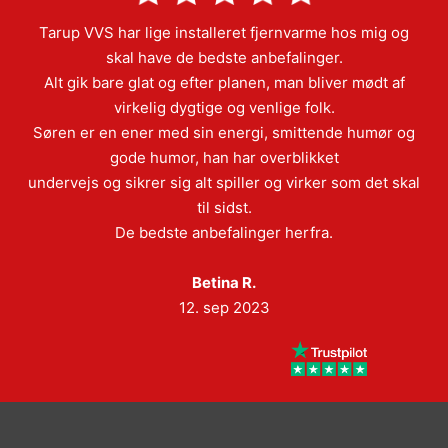
Tarup VVS har lige installeret fjernvarme hos mig og
skal have de bedste anbefalinger.
Alt gik bare glat og efter planen, man bliver mødt af
virkelig dygtige og venlige folk.
Søren er en ener med sin energi, smittende humør og
gode humor, han har overblikket
undervejs og sikrer sig alt spiller og virker som det skal
til sidst.
De bedste anbefalinger herfra.
Betina R.
12. sep 2023