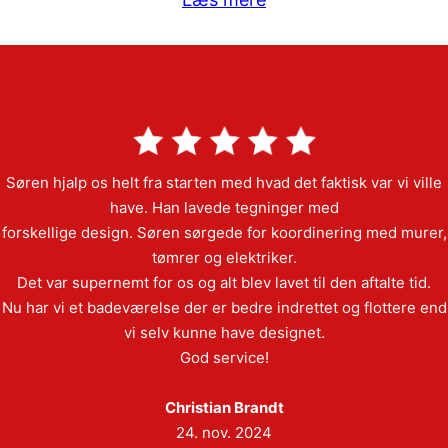
Søren hjalp os helt fra starten med hvad det faktisk var vi ville
have. Han lavede tegninger med
forskellige design. Søren sørgede for koordinering med murer,
tømrer og elektriker.
Det var supernemt for os og alt blev lavet til den aftalte tid.
Nu har vi et badeværelse der er bedre indrettet og flottere end
vi selv kunne have designet.
God service!
Christian Brandt
24. nov. 2024