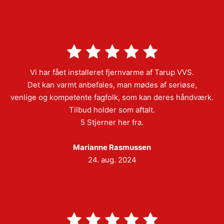
Vi har fået installeret fjernvarme af Tarup VVS.
Det kan varmt anbefales, man mødes af seriøse,
venlige og kompetente fagfolk, som kan deres håndværk.
Tilbud holder som aftalt.
5 Stjerner her fra.
Marianne Rasmussen
24. aug. 2024