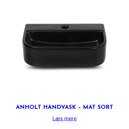
ANHOLT HÅNDVASK – MAT SORT
Læs mere