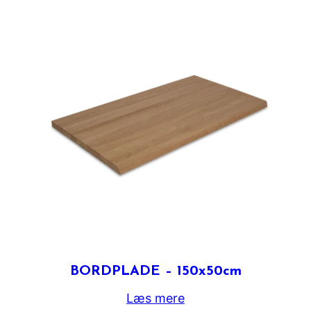
BORDPLADE – 150x50cm
Læs mere