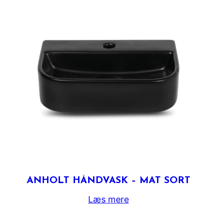
ANHOLT HÅNDVASK – MAT SORT
Læs mere