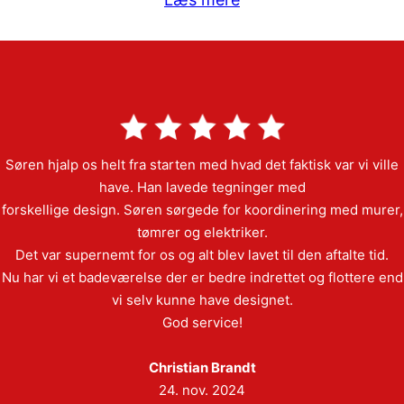
Søren hjalp os helt fra starten med hvad det faktisk var vi ville
have. Han lavede tegninger med
forskellige design. Søren sørgede for koordinering med murer,
tømrer og elektriker.
Det var supernemt for os og alt blev lavet til den aftalte tid.
Nu har vi et badeværelse der er bedre indrettet og flottere end
vi selv kunne have designet.
God service!
Christian Brandt
24. nov. 2024