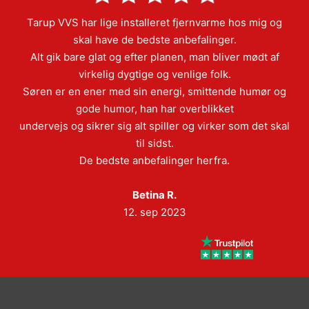
Tarup VVS har lige installeret fjernvarme hos mig og
skal have de bedste anbefalinger.
Alt gik bare glat og efter planen, man bliver mødt af
virkelig dygtige og venlige folk.
Søren er en ener med sin energi, smittende humør og
gode humor, han har overblikket
undervejs og sikrer sig alt spiller og virker som det skal
til sidst.
De bedste anbefalinger herfra.
Betina R.
12. sep 2023