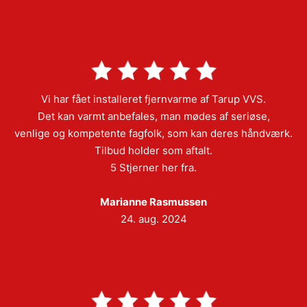
Vi har fået installeret fjernvarme af Tarup VVS.
Det kan varmt anbefales, man mødes af seriøse,
venlige og kompetente fagfolk, som kan deres håndværk.
Tilbud holder som aftalt.
5 Stjerner her fra.
Marianne Rasmussen
24. aug. 2024