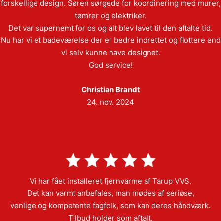
forskellige design. Søren sørgede for koordinering med murer,
tømrer og elektriker.
Det var supernemt for os og alt blev lavet til den aftalte tid.
Nu har vi et badeværelse der er bedre indrettet og flottere end
vi selv kunne have designet.
God service!
Christian Brandt
24. nov. 2024
Vi har fået installeret fjernvarme af Tarup VVS.
Det kan varmt anbefales, man mødes af seriøse,
venlige og kompetente fagfolk, som kan deres håndværk.
Tilbud holder som aftalt.