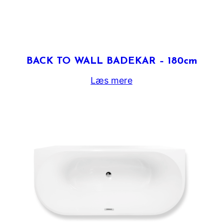
BACK TO WALL BADEKAR – 180cm
Læs mere