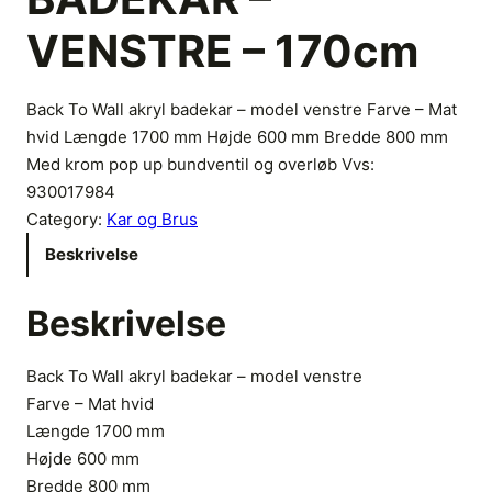
VENSTRE – 170cm
Back To Wall akryl badekar – model venstre Farve – Mat
hvid Længde 1700 mm Højde 600 mm Bredde 800 mm
Med krom pop up bundventil og overløb Vvs:
930017984
Category:
Kar og Brus
Beskrivelse
Beskrivelse
Back To Wall akryl badekar – model venstre
Farve – Mat hvid
Længde 1700 mm
Højde 600 mm
Bredde 800 mm