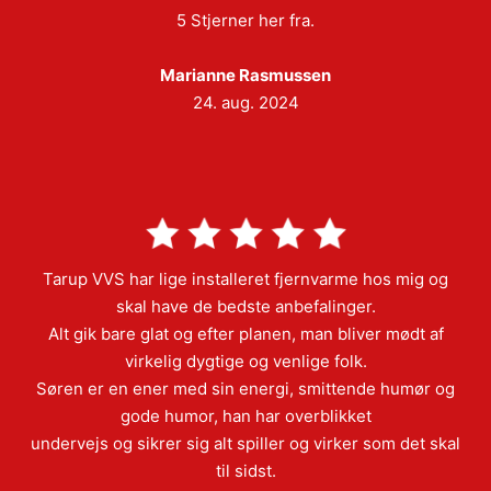
5 Stjerner her fra.
Marianne Rasmussen
24. aug. 2024
Tarup VVS har lige installeret fjernvarme hos mig og
skal have de bedste anbefalinger.
Alt gik bare glat og efter planen, man bliver mødt af
virkelig dygtige og venlige folk.
Søren er en ener med sin energi, smittende humør og
gode humor, han har overblikket
undervejs og sikrer sig alt spiller og virker som det skal
til sidst.