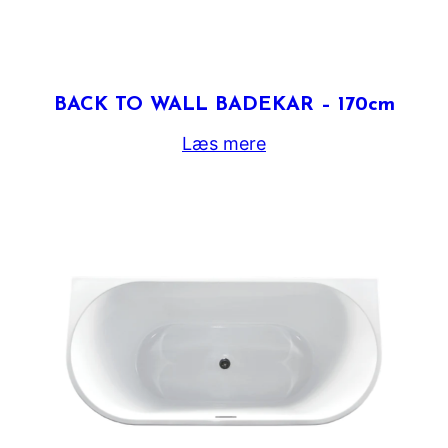
BACK TO WALL BADEKAR – 170cm
Læs mere