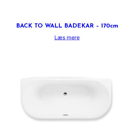
BACK TO WALL BADEKAR – 170cm
Læs mere