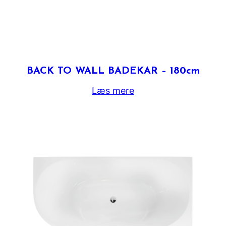
BACK TO WALL BADEKAR – 180cm
Læs mere