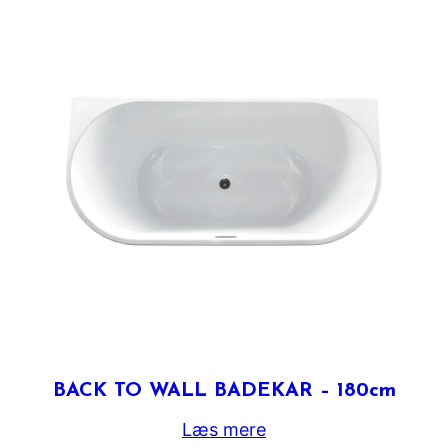
BACK TO WALL BADEKAR – 180cm
Læs mere