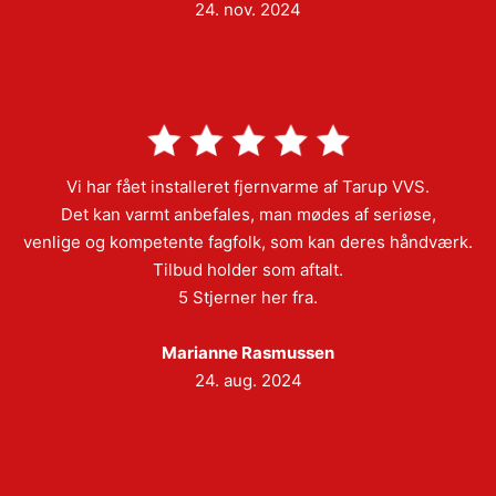
24. nov. 2024
Vi har fået installeret fjernvarme af Tarup VVS.
Det kan varmt anbefales, man mødes af seriøse,
venlige og kompetente fagfolk, som kan deres håndværk.
Tilbud holder som aftalt.
5 Stjerner her fra.
Marianne Rasmussen
24. aug. 2024