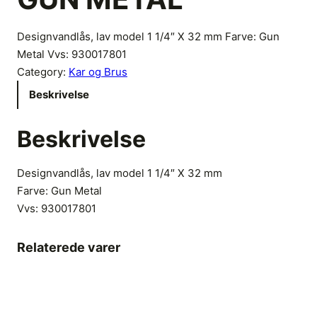
Designvandlås, lav model 1 1/4″ X 32 mm Farve: Gun
Metal Vvs: 930017801
Category:
Kar og Brus
Beskrivelse
Beskrivelse
Designvandlås, lav model 1 1/4″ X 32 mm
Farve: Gun Metal
Vvs:
930017801
Relaterede varer