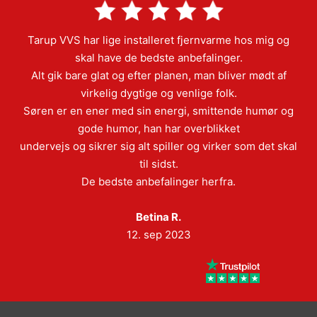
Tarup VVS har lige installeret fjernvarme hos mig og
skal have de bedste anbefalinger.
Alt gik bare glat og efter planen, man bliver mødt af
virkelig dygtige og venlige folk.
Søren er en ener med sin energi, smittende humør og
gode humor, han har overblikket
undervejs og sikrer sig alt spiller og virker som det skal
til sidst.
De bedste anbefalinger herfra.
Betina R.
12. sep 2023