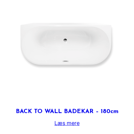
BACK TO WALL BADEKAR – 180cm
Læs mere