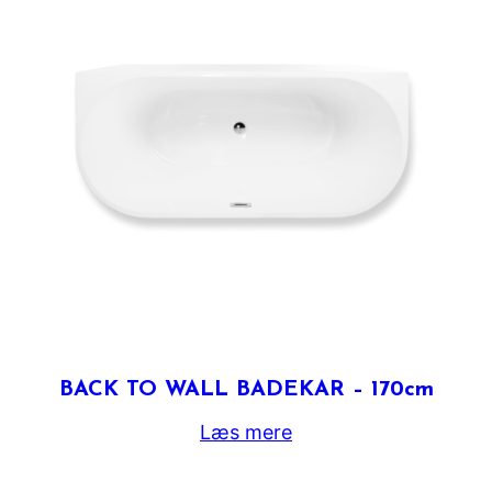
BACK TO WALL BADEKAR – 170cm
Læs mere