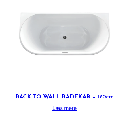
BACK TO WALL BADEKAR – 170cm
Læs mere