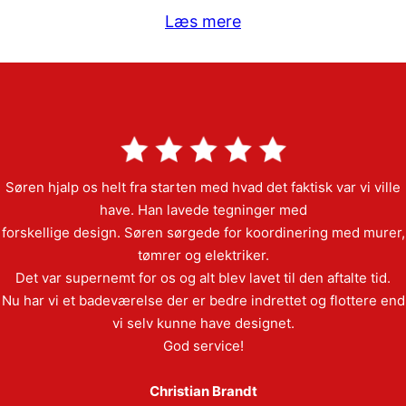
Læs mere
Søren hjalp os helt fra starten med hvad det faktisk var vi ville
have. Han lavede tegninger med
forskellige design. Søren sørgede for koordinering med murer,
tømrer og elektriker.
Det var supernemt for os og alt blev lavet til den aftalte tid.
Nu har vi et badeværelse der er bedre indrettet og flottere end
vi selv kunne have designet.
God service!
Christian Brandt