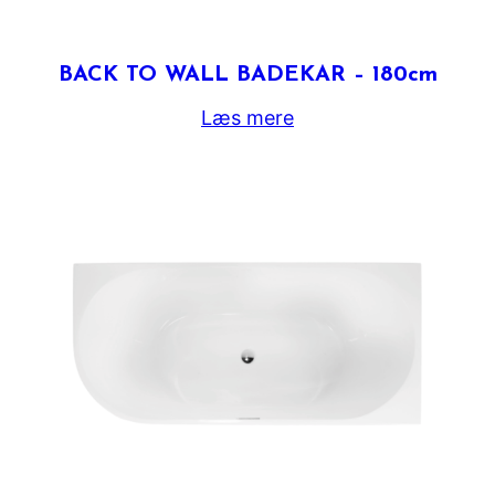
BACK TO WALL BADEKAR – 180cm
Læs mere