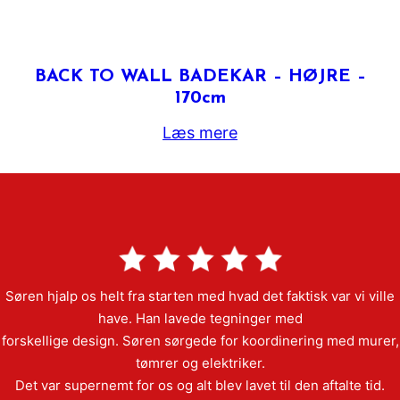
BACK TO WALL BADEKAR – HØJRE –
170cm
Læs mere
Søren hjalp os helt fra starten med hvad det faktisk var vi ville
have. Han lavede tegninger med
forskellige design. Søren sørgede for koordinering med murer,
tømrer og elektriker.
Det var supernemt for os og alt blev lavet til den aftalte tid.