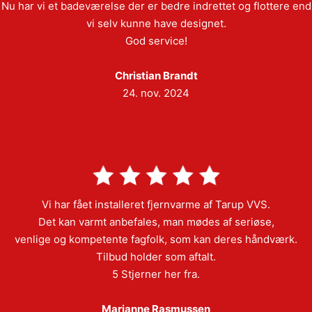
Nu har vi et badeværelse der er bedre indrettet og flottere end
vi selv kunne have designet.
God service!
Christian Brandt
24. nov. 2024
Vi har fået installeret fjernvarme af Tarup VVS.
Det kan varmt anbefales, man mødes af seriøse,
venlige og kompetente fagfolk, som kan deres håndværk.
Tilbud holder som aftalt.
5 Stjerner her fra.
Marianne Rasmussen