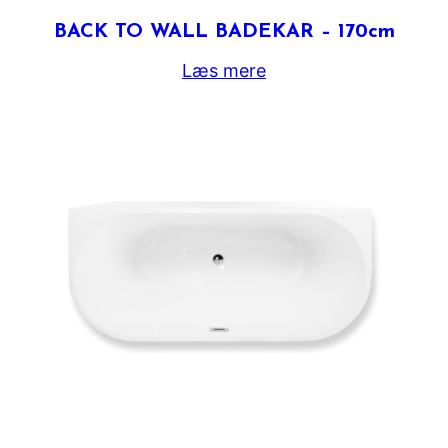
BACK TO WALL BADEKAR – 170cm
Læs mere