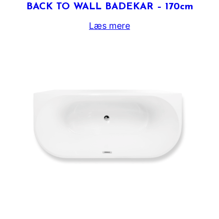
BACK TO WALL BADEKAR – 170cm
Læs mere