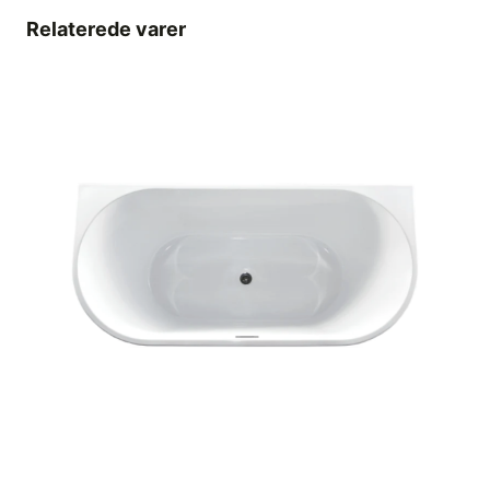
Relaterede varer