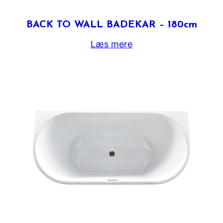
BACK TO WALL BADEKAR – 180cm
Læs mere