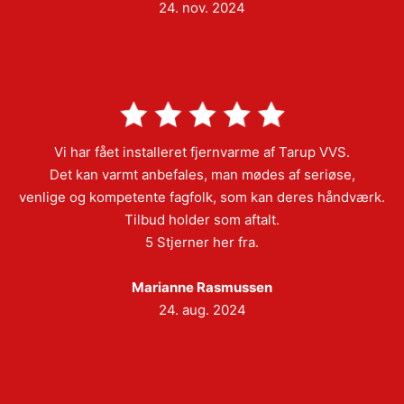
24. nov. 2024
Vi har fået installeret fjernvarme af Tarup VVS.
Det kan varmt anbefales, man mødes af seriøse,
venlige og kompetente fagfolk, som kan deres håndværk.
Tilbud holder som aftalt.
5 Stjerner her fra.
Marianne Rasmussen
24. aug. 2024