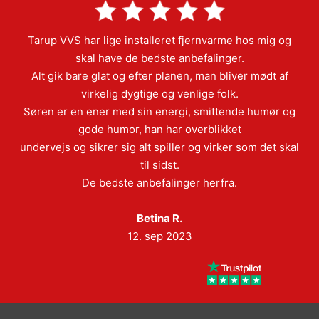
Tarup VVS har lige installeret fjernvarme hos mig og
skal have de bedste anbefalinger.
Alt gik bare glat og efter planen, man bliver mødt af
virkelig dygtige og venlige folk.
Søren er en ener med sin energi, smittende humør og
gode humor, han har overblikket
undervejs og sikrer sig alt spiller og virker som det skal
til sidst.
De bedste anbefalinger herfra.
Betina R.
12. sep 2023