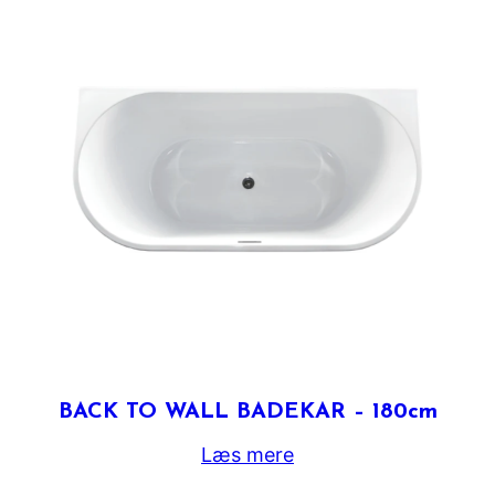
BACK TO WALL BADEKAR – 180cm
Læs mere