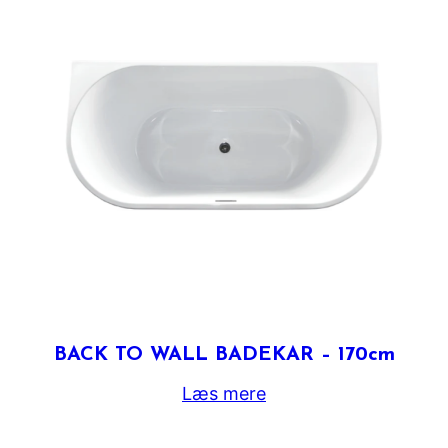
BACK TO WALL BADEKAR – 170cm
Læs mere