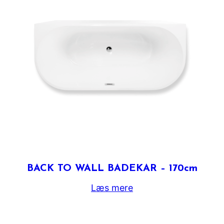
BACK TO WALL BADEKAR – 170cm
Læs mere