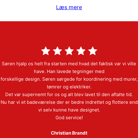
Læs mere
Søren hjalp os helt fra starten med hvad det faktisk var vi ville
have. Han lavede tegninger med
forskellige design. Søren sørgede for koordinering med murer,
tømrer og elektriker.
Det var supernemt for os og alt blev lavet til den aftalte tid.
Nu har vi et badeværelse der er bedre indrettet og flottere end
vi selv kunne have designet.
God service!
Christian Brandt