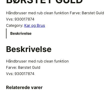
Håndbruser med rub clean funktion Farve: Børstet Guld
Vvs: 930017874
Category:
Kar og Brus
Beskrivelse
Beskrivelse
Håndbruser med rub clean funktion
Farve: Børstet Guld
Vvs:
930017874
Relaterede varer