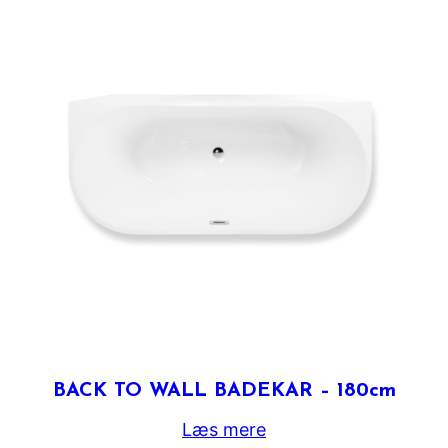
BACK TO WALL BADEKAR – 180cm
Læs mere