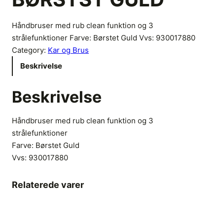
Håndbruser med rub clean funktion og 3
strålefunktioner Farve: Børstet Guld Vvs: 930017880
Category:
Kar og Brus
Beskrivelse
Beskrivelse
Håndbruser med rub clean funktion og 3
strålefunktioner
Farve: Børstet Guld
Vvs:
930017880
Relaterede varer