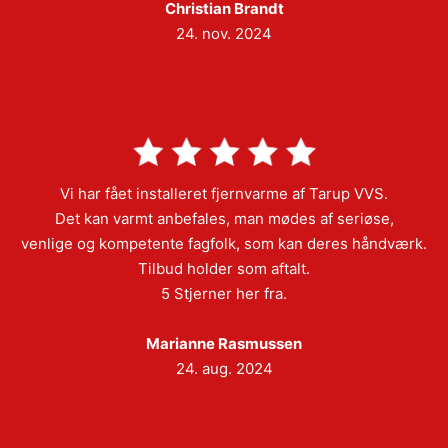
Christian Brandt
24. nov. 2024
Vi har fået installeret fjernvarme af Tarup VVS.
Det kan varmt anbefales, man mødes af seriøse,
venlige og kompetente fagfolk, som kan deres håndværk.
Tilbud holder som aftalt.
5 Stjerner her fra.
Marianne Rasmussen
24. aug. 2024