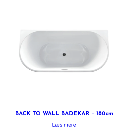
BACK TO WALL BADEKAR – 180cm
Læs mere