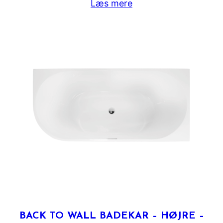
Læs mere
BACK TO WALL BADEKAR – HØJRE –