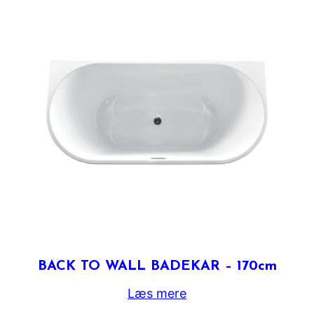
BACK TO WALL BADEKAR – 170cm
Læs mere