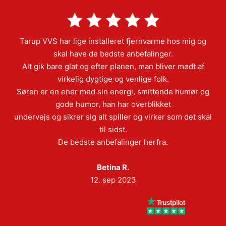
Tarup VVS har lige installeret fjernvarme hos mig og
skal have de bedste anbefalinger.
Alt gik bare glat og efter planen, man bliver mødt af
virkelig dygtige og venlige folk.
Søren er en ener med sin energi, smittende humør og
gode humor, han har overblikket
undervejs og sikrer sig alt spiller og virker som det skal
til sidst.
De bedste anbefalinger herfra.
Betina R.
12. sep 2023