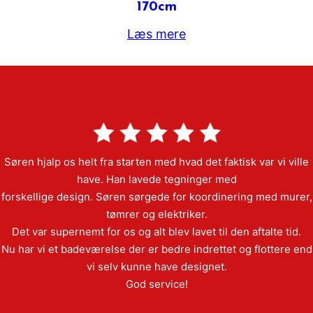
170cm
Læs mere
Søren hjalp os helt fra starten med hvad det faktisk var vi ville
have. Han lavede tegninger med
forskellige design. Søren sørgede for koordinering med murer,
tømrer og elektriker.
Det var supernemt for os og alt blev lavet til den aftalte tid.
Nu har vi et badeværelse der er bedre indrettet og flottere end
vi selv kunne have designet.
God service!