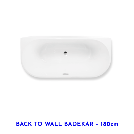
BACK TO WALL BADEKAR – 180cm