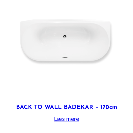
BACK TO WALL BADEKAR – 170cm
Læs mere