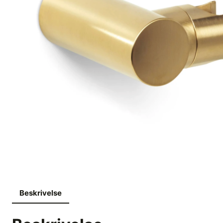
Beskrivelse