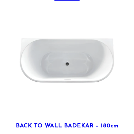
BACK TO WALL BADEKAR – 180cm