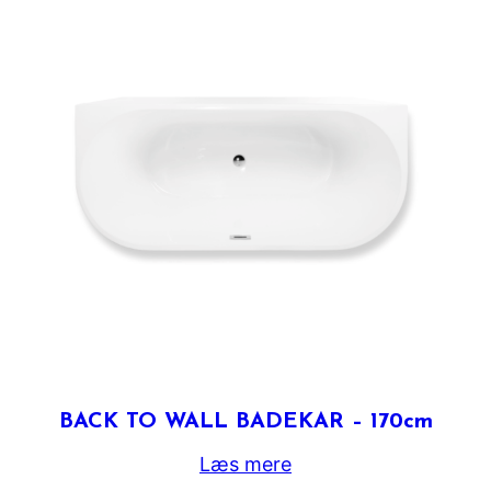
BACK TO WALL BADEKAR – 170cm
Læs mere