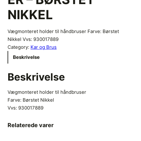
NIKKEL
Vægmonteret holder til håndbruser Farve: Børstet
Nikkel Vvs: 930017889
Category:
Kar og Brus
Beskrivelse
Beskrivelse
Vægmonteret holder til håndbruser
Farve: Børstet Nikkel
Vvs:
930017889
Relaterede varer