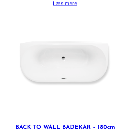
Læs mere
BACK TO WALL BADEKAR – 180cm