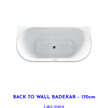
BACK TO WALL BADEKAR – 170cm
Læs mere