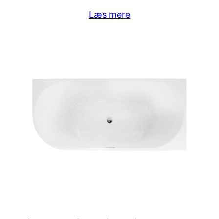
Læs mere