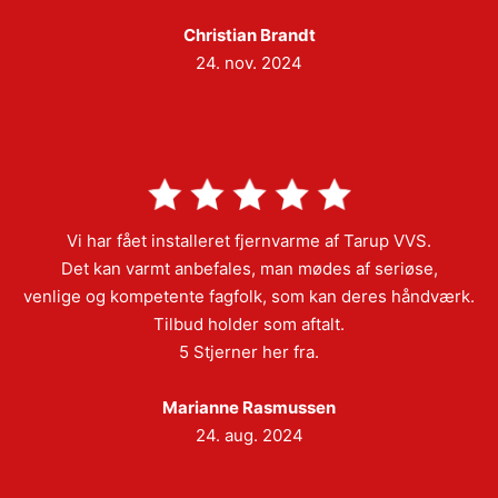
Christian Brandt
24. nov. 2024
Vi har fået installeret fjernvarme af Tarup VVS.
Det kan varmt anbefales, man mødes af seriøse,
venlige og kompetente fagfolk, som kan deres håndværk.
Tilbud holder som aftalt.
5 Stjerner her fra.
Marianne Rasmussen
24. aug. 2024