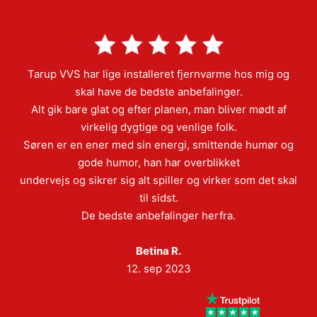
Tarup VVS har lige installeret fjernvarme hos mig og
skal have de bedste anbefalinger.
Alt gik bare glat og efter planen, man bliver mødt af
virkelig dygtige og venlige folk.
Søren er en ener med sin energi, smittende humør og
gode humor, han har overblikket
undervejs og sikrer sig alt spiller og virker som det skal
til sidst.
De bedste anbefalinger herfra.
Betina R.
12. sep 2023