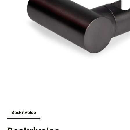
Beskrivelse