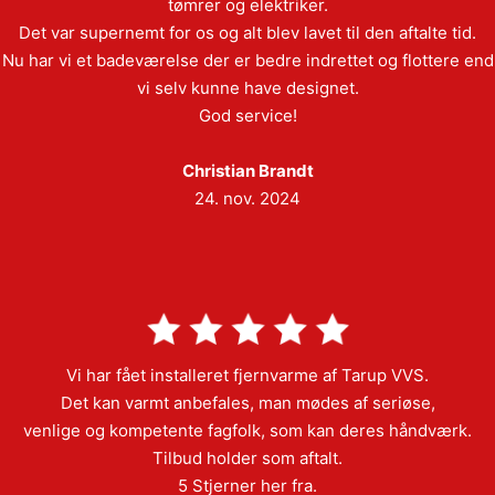
tømrer og elektriker.
Det var supernemt for os og alt blev lavet til den aftalte tid.
Nu har vi et badeværelse der er bedre indrettet og flottere end
vi selv kunne have designet.
God service!
Christian Brandt
24. nov. 2024
Vi har fået installeret fjernvarme af Tarup VVS.
Det kan varmt anbefales, man mødes af seriøse,
venlige og kompetente fagfolk, som kan deres håndværk.
Tilbud holder som aftalt.
5 Stjerner her fra.