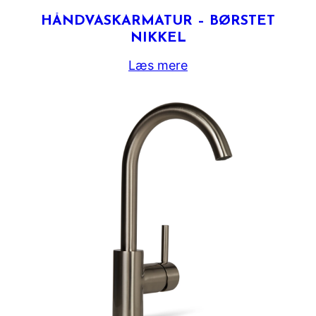
HÅNDVASKARMATUR – BØRSTET
NIKKEL
Læs mere