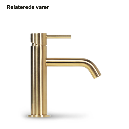
Relaterede varer