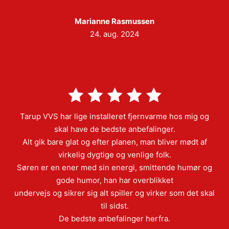
Marianne Rasmussen
24. aug. 2024
Tarup VVS har lige installeret fjernvarme hos mig og
skal have de bedste anbefalinger.
Alt gik bare glat og efter planen, man bliver mødt af
virkelig dygtige og venlige folk.
Søren er en ener med sin energi, smittende humør og
gode humor, han har overblikket
undervejs og sikrer sig alt spiller og virker som det skal
til sidst.
De bedste anbefalinger herfra.