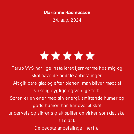
Marianne Rasmussen
24. aug. 2024
Tarup VVS har lige installeret fjernvarme hos mig og
skal have de bedste anbefalinger.
Alt gik bare glat og efter planen, man bliver mødt af
virkelig dygtige og venlige folk.
Søren er en ener med sin energi, smittende humør og
gode humor, han har overblikket
undervejs og sikrer sig alt spiller og virker som det skal
til sidst.
De bedste anbefalinger herfra.