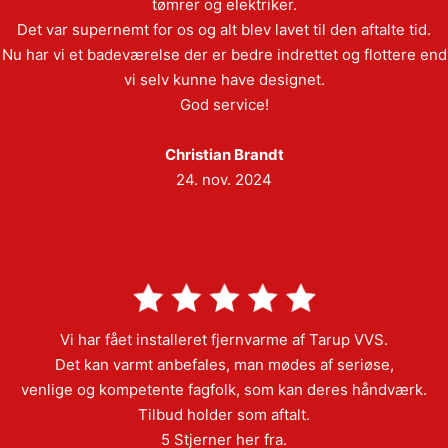
tømrer og elektriker.
Det var supernemt for os og alt blev lavet til den aftalte tid.
Nu har vi et badeværelse der er bedre indrettet og flottere end
vi selv kunne have designet.
God service!
Christian Brandt
24. nov. 2024
Vi har fået installeret fjernvarme af Tarup VVS.
Det kan varmt anbefales, man mødes af seriøse,
venlige og kompetente fagfolk, som kan deres håndværk.
Tilbud holder som aftalt.
5 Stjerner her fra.