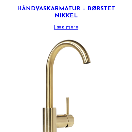
HÅNDVASKARMATUR – BØRSTET
NIKKEL
Læs mere