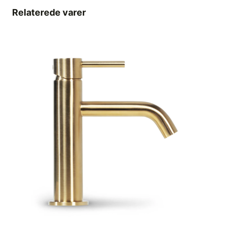
Relaterede varer