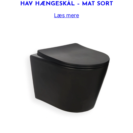
HAV HÆNGESKÅL – MAT SORT
Læs mere