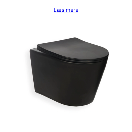
Læs mere