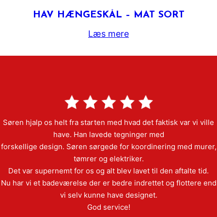
HAV HÆNGESKÅL – MAT SORT
Læs mere
Søren hjalp os helt fra starten med hvad det faktisk var vi ville
have. Han lavede tegninger med
forskellige design. Søren sørgede for koordinering med murer,
tømrer og elektriker.
Det var supernemt for os og alt blev lavet til den aftalte tid.
Nu har vi et badeværelse der er bedre indrettet og flottere end
vi selv kunne have designet.
God service!