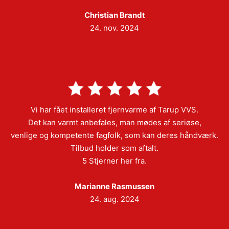
Christian Brandt
24. nov. 2024
Vi har fået installeret fjernvarme af Tarup VVS.
Det kan varmt anbefales, man mødes af seriøse,
venlige og kompetente fagfolk, som kan deres håndværk.
Tilbud holder som aftalt.
5 Stjerner her fra.
Marianne Rasmussen
24. aug. 2024