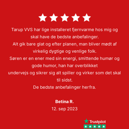
Tarup VVS har lige installeret fjernvarme hos mig og
skal have de bedste anbefalinger.
Alt gik bare glat og efter planen, man bliver mødt af
virkelig dygtige og venlige folk.
Søren er en ener med sin energi, smittende humør og
gode humor, han har overblikket
undervejs og sikrer sig alt spiller og virker som det skal
til sidst.
De bedste anbefalinger herfra.
Betina R.
12. sep 2023