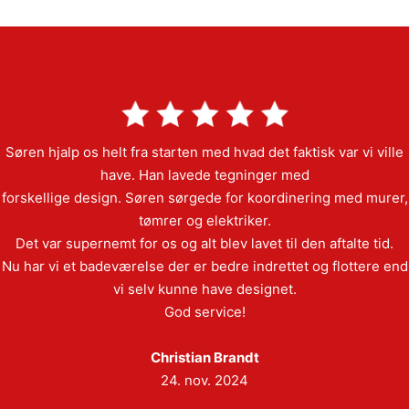
Søren hjalp os helt fra starten med hvad det faktisk var vi ville
have. Han lavede tegninger med
forskellige design. Søren sørgede for koordinering med murer,
tømrer og elektriker.
Det var supernemt for os og alt blev lavet til den aftalte tid.
Nu har vi et badeværelse der er bedre indrettet og flottere end
vi selv kunne have designet.
God service!
Christian Brandt
24. nov. 2024