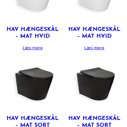
HAV HÆNGESKÅL
HAV HÆNGESKÅL
– MAT HVID
– MAT HVID
Læs mere
Læs mere
HAV HÆNGESKÅL
HAV HÆNGESKÅL
– MAT SORT
– MAT SORT