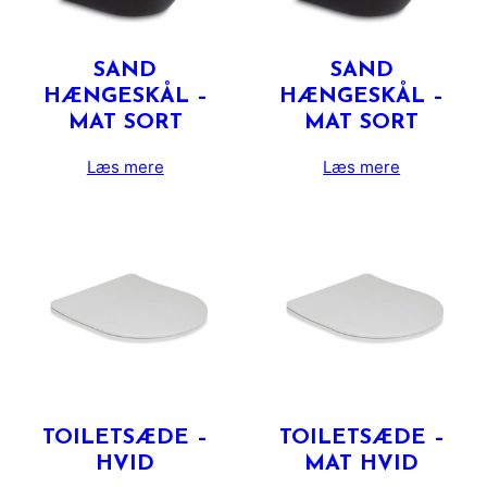
SAND
SAND
HÆNGESKÅL –
HÆNGESKÅL –
MAT SORT
MAT SORT
Læs mere
Læs mere
TOILETSÆDE –
TOILETSÆDE –
HVID
MAT HVID