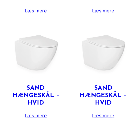
Læs mere
Læs mere
SAND
SAND
HÆNGESKÅL –
HÆNGESKÅL –
HVID
HVID
Læs mere
Læs mere