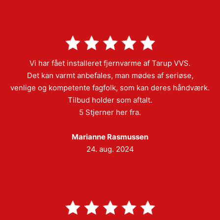
Vi har fået installeret fjernvarme af Tarup VVS.
Det kan varmt anbefales, man mødes af seriøse,
venlige og kompetente fagfolk, som kan deres håndværk.
Tilbud holder som aftalt.
5 Stjerner her fra.
Marianne Rasmussen
24. aug. 2024