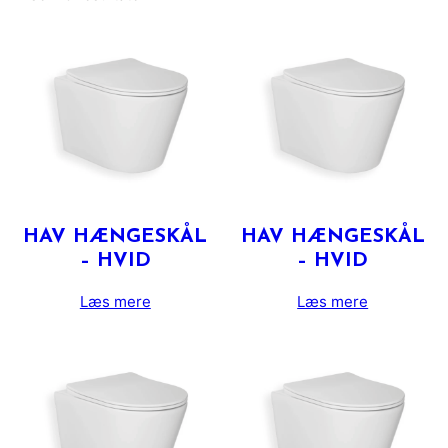
HAV HÆNGESKÅL
HAV HÆNGESKÅL
– HVID
– HVID
Læs mere
Læs mere