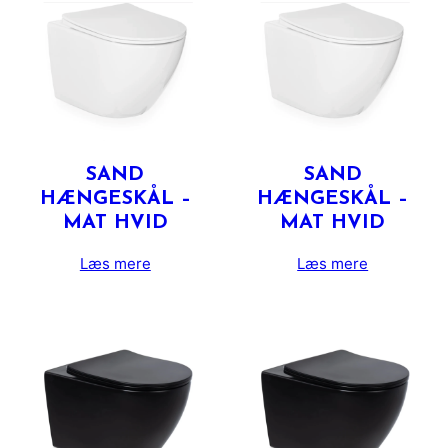
SAND
SAND
HÆNGESKÅL –
HÆNGESKÅL –
MAT HVID
MAT HVID
Læs mere
Læs mere