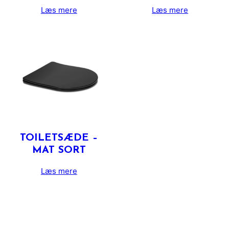
Læs mere
Læs mere
TOILETSÆDE –
MAT SORT
Læs mere