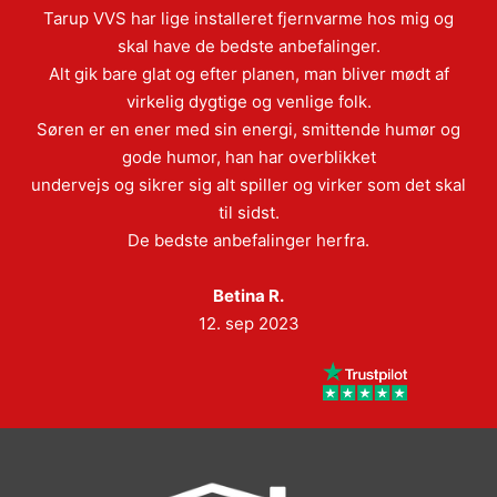
Tarup VVS har lige installeret fjernvarme hos mig og
skal have de bedste anbefalinger.
Alt gik bare glat og efter planen, man bliver mødt af
virkelig dygtige og venlige folk.
Søren er en ener med sin energi, smittende humør og
gode humor, han har overblikket
undervejs og sikrer sig alt spiller og virker som det skal
til sidst.
De bedste anbefalinger herfra.
Betina R.
12. sep 2023