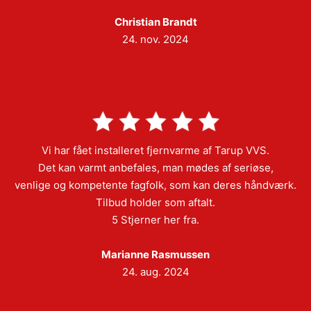
Christian Brandt
24. nov. 2024
Vi har fået installeret fjernvarme af Tarup VVS.
Det kan varmt anbefales, man mødes af seriøse,
venlige og kompetente fagfolk, som kan deres håndværk.
Tilbud holder som aftalt.
5 Stjerner her fra.
Marianne Rasmussen
24. aug. 2024