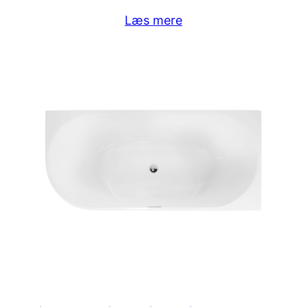
Læs mere