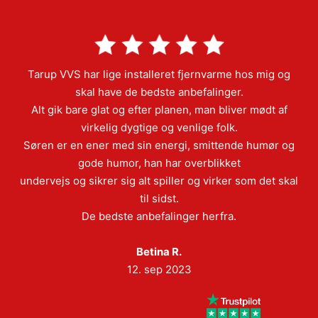
Tarup VVS har lige installeret fjernvarme hos mig og
skal have de bedste anbefalinger.
Alt gik bare glat og efter planen, man bliver mødt af
virkelig dygtige og venlige folk.
Søren er en ener med sin energi, smittende humør og
gode humor, han har overblikket
undervejs og sikrer sig alt spiller og virker som det skal
til sidst.
De bedste anbefalinger herfra.
Betina R.
12. sep 2023