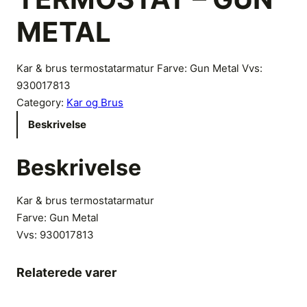
METAL
Kar & brus termostatarmatur Farve: Gun Metal Vvs:
930017813
Category:
Kar og Brus
Beskrivelse
Beskrivelse
Kar & brus termostatarmatur
Farve: Gun Metal
Vvs:
930017813
Relaterede varer