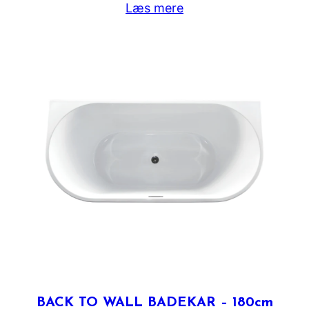
Læs mere
BACK TO WALL BADEKAR – 180cm