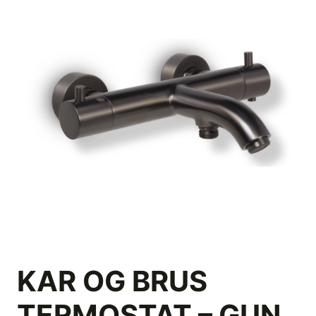
KAR OG BRUS
TERMOSTAT – GUN