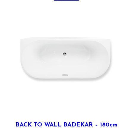
BACK TO WALL BADEKAR – 180cm