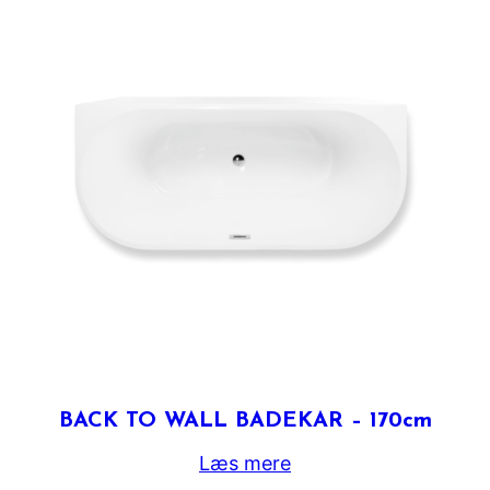
BACK TO WALL BADEKAR – 170cm
Læs mere