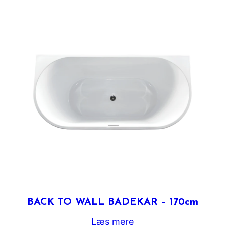
BACK TO WALL BADEKAR – 170cm
Læs mere