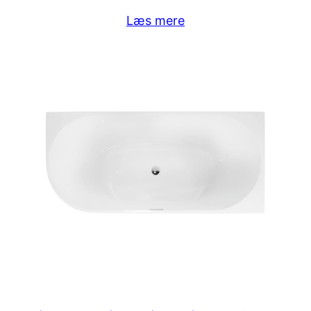
Læs mere