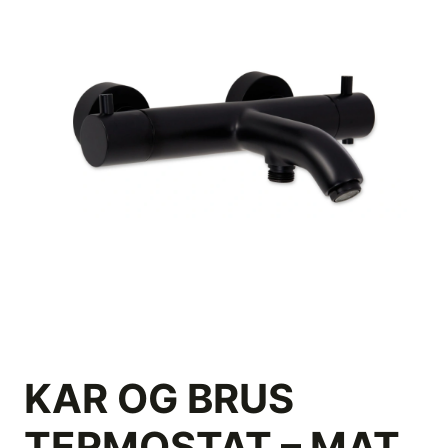
KAR OG BRUS
TERMOSTAT – MAT