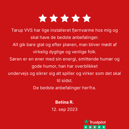
Tarup VVS har lige installeret fjernvarme hos mig og
skal have de bedste anbefalinger.
Alt gik bare glat og efter planen, man bliver mødt af
virkelig dygtige og venlige folk.
Søren er en ener med sin energi, smittende humør og
gode humor, han har overblikket
undervejs og sikrer sig alt spiller og virker som det skal
til sidst.
De bedste anbefalinger herfra.
Betina R.
12. sep 2023