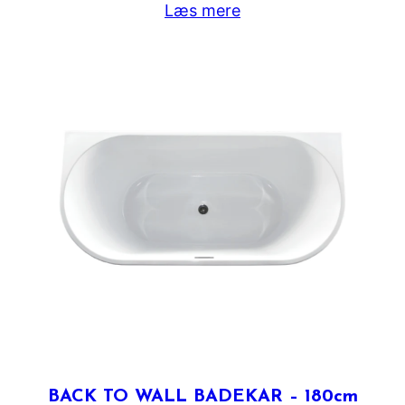
Læs mere
BACK TO WALL BADEKAR – 180cm