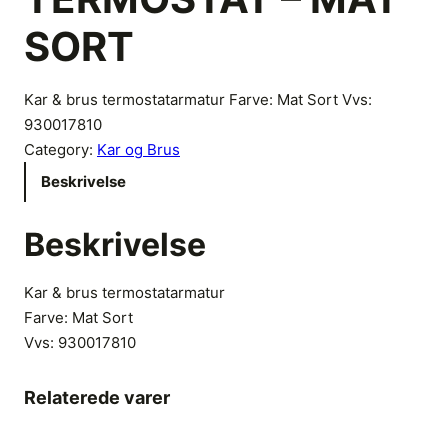
SORT
Kar & brus termostatarmatur Farve: Mat Sort Vvs:
930017810
Category:
Kar og Brus
Beskrivelse
Beskrivelse
Kar & brus termostatarmatur
Farve: Mat Sort
Vvs:
930017810
Relaterede varer