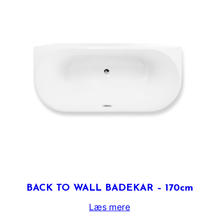
BACK TO WALL BADEKAR – 170cm
Læs mere