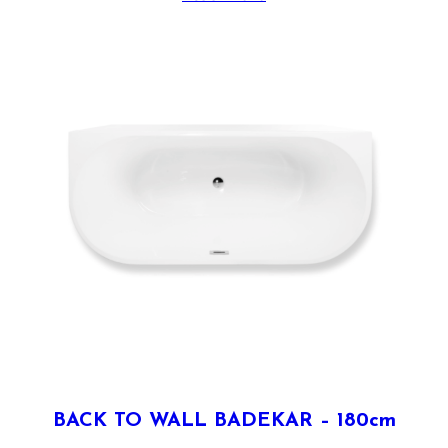
BACK TO WALL BADEKAR – 180cm