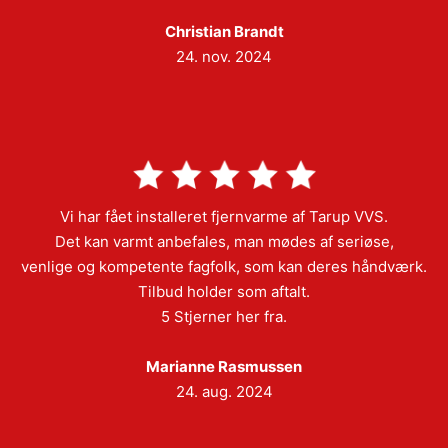
Christian Brandt
24. nov. 2024
Vi har fået installeret fjernvarme af Tarup VVS.
Det kan varmt anbefales, man mødes af seriøse,
venlige og kompetente fagfolk, som kan deres håndværk.
Tilbud holder som aftalt.
5 Stjerner her fra.
Marianne Rasmussen
24. aug. 2024