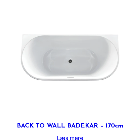
BACK TO WALL BADEKAR – 170cm
Læs mere