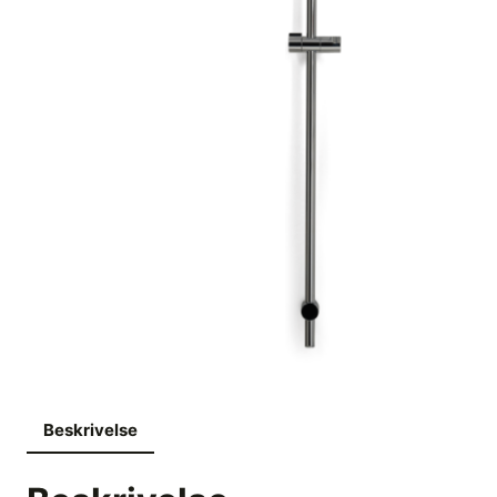
Beskrivelse