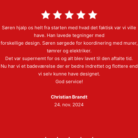
Søren hjalp os helt fra starten med hvad det faktisk var vi ville
have. Han lavede tegninger med
forskellige design. Søren sørgede for koordinering med murer,
tømrer og elektriker.
Det var supernemt for os og alt blev lavet til den aftalte tid.
Nu har vi et badeværelse der er bedre indrettet og flottere end
vi selv kunne have designet.
God service!
Christian Brandt
24. nov. 2024