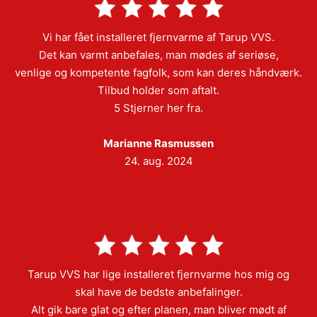
Vi har fået installeret fjernvarme af Tarup VVS.
Det kan varmt anbefales, man mødes af seriøse,
venlige og kompetente fagfolk, som kan deres håndværk.
Tilbud holder som aftalt.
5 Stjerner her fra.
Marianne Rasmussen
24. aug. 2024
Tarup VVS har lige installeret fjernvarme hos mig og
skal have de bedste anbefalinger.
Alt gik bare glat og efter planen, man bliver mødt af