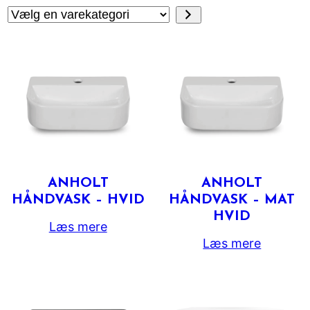
Vælg
en
varekategori
ANHOLT
ANHOLT
HÅNDVASK – HVID
HÅNDVASK – MAT
HVID
Læs mere
Læs mere