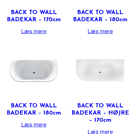
BACK TO WALL
BACK TO WALL
BADEKAR – 170cm
BADEKAR – 180cm
Læs mere
Læs mere
BACK TO WALL
BACK TO WALL
BADEKAR – 180cm
BADEKAR – HØJRE
– 170cm
Læs mere
Læs mere