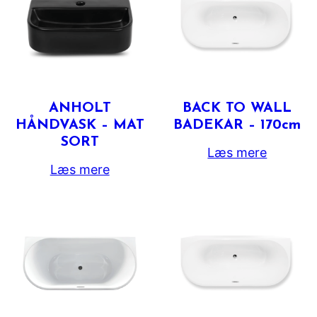
ANHOLT
BACK TO WALL
HÅNDVASK – MAT
BADEKAR – 170cm
SORT
Læs mere
Læs mere