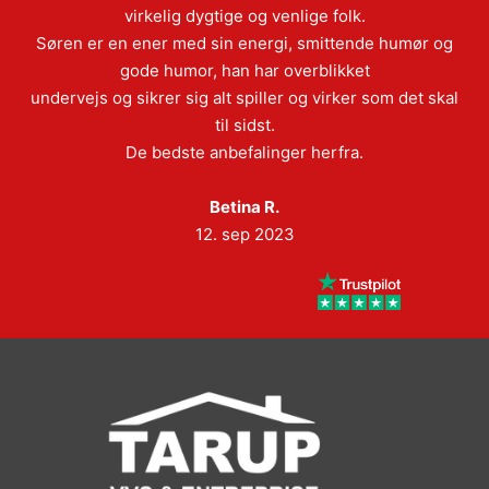
virkelig dygtige og venlige folk.
Søren er en ener med sin energi, smittende humør og
gode humor, han har overblikket
undervejs og sikrer sig alt spiller og virker som det skal
til sidst.
De bedste anbefalinger herfra.
Betina R.
12. sep 2023