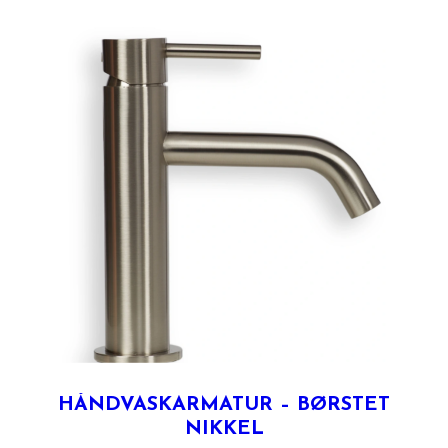
HÅNDVASKARMATUR – BØRSTET
NIKKEL