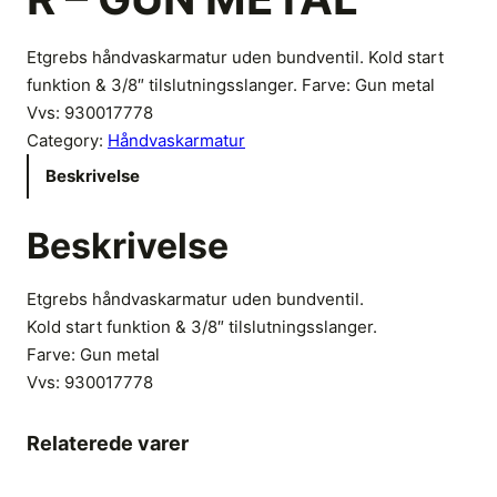
Etgrebs håndvaskarmatur uden bundventil. Kold start
funktion & 3/8″ tilslutningsslanger. Farve: Gun metal
Vvs: 930017778
Category:
Håndvaskarmatur
Beskrivelse
Beskrivelse
Etgrebs håndvaskarmatur uden bundventil.
Kold start funktion & 3/8″ tilslutningsslanger.
Farve: Gun metal
Vvs:
930017778
Relaterede varer