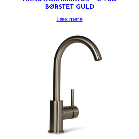
BØRSTET GULD
Læs mere