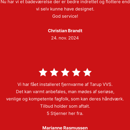
Nu har vi et badeværelse der er bedre indrettet og flottere end
vi selv kunne have designet.
God service!
Christian Brandt
24. nov. 2024
Vi har fået installeret fjernvarme af Tarup VVS.
Det kan varmt anbefales, man mødes af seriøse,
venlige og kompetente fagfolk, som kan deres håndværk.
Tilbud holder som aftalt.
5 Stjerner her fra.
Marianne Rasmussen