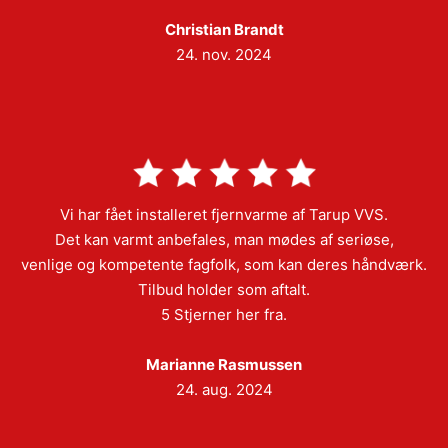
Christian Brandt
24. nov. 2024
Vi har fået installeret fjernvarme af Tarup VVS.
Det kan varmt anbefales, man mødes af seriøse,
venlige og kompetente fagfolk, som kan deres håndværk.
Tilbud holder som aftalt.
5 Stjerner her fra.
Marianne Rasmussen
24. aug. 2024