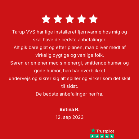
Tarup VVS har lige installeret fjernvarme hos mig og
skal have de bedste anbefalinger.
Alt gik bare glat og efter planen, man bliver mødt af
virkelig dygtige og venlige folk.
Søren er en ener med sin energi, smittende humør og
gode humor, han har overblikket
undervejs og sikrer sig alt spiller og virker som det skal
til sidst.
De bedste anbefalinger herfra.
Betina R.
12. sep 2023