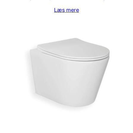
Læs mere