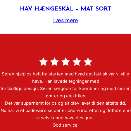
HAV HÆNGESKÅL – MAT SORT
Læs mere
Søren hjalp os helt fra starten med hvad det faktisk var vi ville
have. Han lavede tegninger med
forskellige design. Søren sørgede for koordinering med murer,
tømrer og elektriker.
Det var supernemt for os og alt blev lavet til den aftalte tid.
Nu har vi et badeværelse der er bedre indrettet og flottere end
vi selv kunne have designet.
God service!