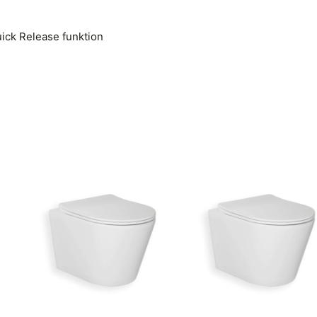
ick Release funktion