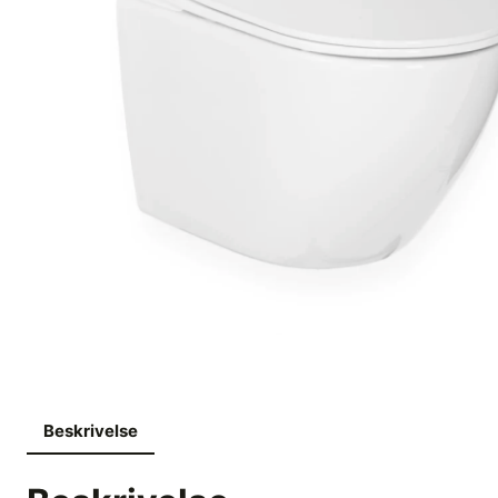
Beskrivelse